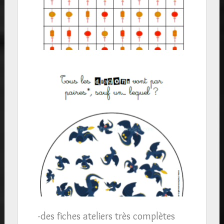
-des fiches ateliers très complètes