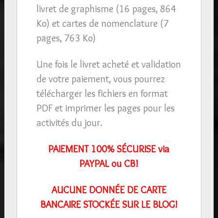
livret de graphisme (16 pages, 864
Ko) et cartes de nomenclature (7
pages, 763 Ko)
Une fois le livret acheté et validation
de votre paiement, vous pourrez
télécharger les fichiers en format
PDF et imprimer les pages pour les
activités du jour.
PAIEMENT 100% SÉCURISE via
PAYPAL ou CB!
AUCUNE DONNÉE DE CARTE
BANCAIRE STOCKÉE SUR LE BLOG!