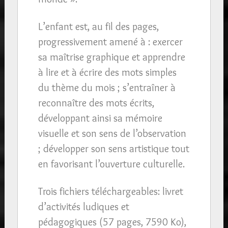
L’enfant est, au fil des pages,
progressivement amené à : exercer
sa maîtrise graphique et apprendre
à lire et à écrire des mots simples
du thème du mois ; s’entraîner à
reconnaître des mots écrits,
développant ainsi sa mémoire
visuelle et son sens de l’observation
; développer son sens artistique tout
en favorisant l’ouverture culturelle.
Trois fichiers téléchargeables: livret
d’activités ludiques et
pédagogiques (57 pages, 7590 Ko),