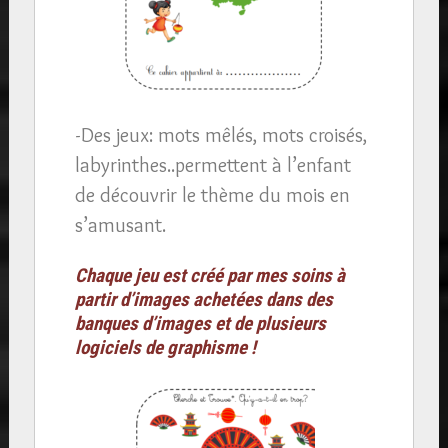
-Des jeux: mots mêlés, mots croisés,
labyrinthes..permettent à l’enfant
de découvrir le thème du mois en
s’amusant.
Chaque jeu est créé par mes soins à
partir d’images achetées dans des
banques d’images et de plusieurs
logiciels de graphisme !