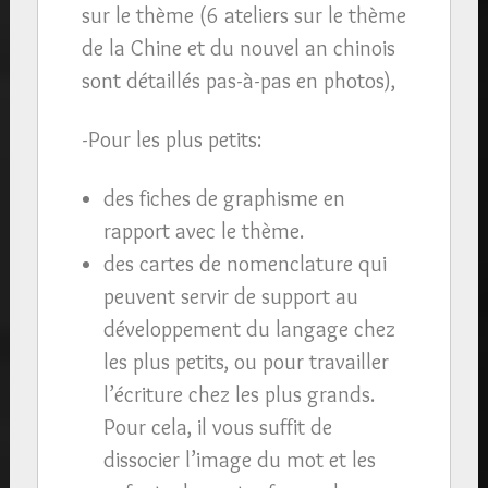
sur le thème (6 ateliers sur le thème
de la Chine et du nouvel an chinois
sont détaillés pas-à-pas en photos),
-Pour les plus petits:
des fiches de graphisme en
rapport avec le thème.
des cartes de nomenclature qui
peuvent servir de support au
développement du langage chez
les plus petits, ou pour travailler
l’écriture chez les plus grands.
Pour cela, il vous suffit de
dissocier l’image du mot et les