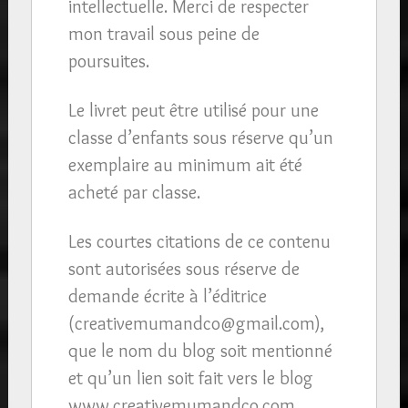
intellectuelle. Merci de respecter
mon travail sous peine de
poursuites.
Le livret peut être utilisé pour une
classe d’enfants sous réserve qu’un
exemplaire au minimum ait été
acheté par classe.
Les courtes citations de ce contenu
sont autorisées sous réserve de
demande écrite à l’éditrice
(creativemumandco@gmail.com),
que le nom du blog soit mentionné
et qu’un lien soit fait vers le blog
www.creativemumandco.com