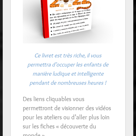
Ce livret est très riche, il vous
permettra d’occuper les enfants de
manière ludique et intelligente
pendant de nombreuses heures !
Des liens cliquables vous
permettront de visionner des vidéos
pour les ateliers ou d’aller plus loin
sur les fiches « découverte du
monde ».