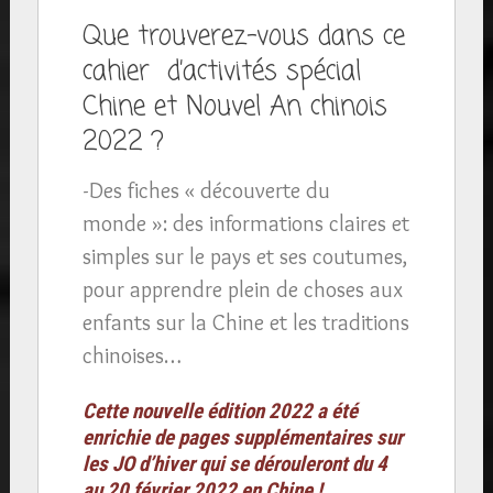
Que trouverez-vous dans ce
cahier d’activités spécial
Chine et Nouvel An chinois
2022 ?
-Des fiches « découverte du
monde »: des informations claires et
simples sur le pays et ses coutumes,
pour apprendre plein de choses aux
enfants sur la Chine et les traditions
chinoises…
Cette nouvelle édition 2022 a été
enrichie de pages supplémentaires sur
les JO d’hiver qui se dérouleront du 4
au 20 février 2022 en Chine !