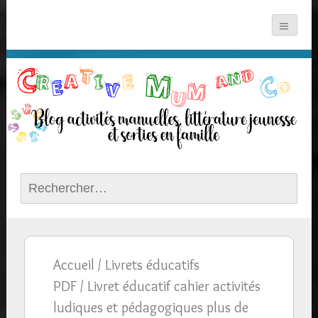
Rechercher :
Accueil
/
Livrets éducatifs
PDF
/ Livret éducatif cahier activités
ludiques et pédagogiques plus de