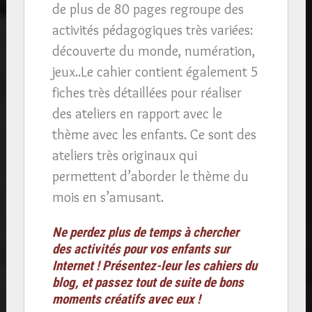
de plus de 80 pages regroupe des
activités pédagogiques très variées:
découverte du monde, numération,
jeux..Le cahier contient également 5
fiches très détaillées pour réaliser
des ateliers en rapport avec le
thème avec les enfants. Ce sont des
ateliers très originaux qui
permettent d’aborder le thème du
mois en s’amusant.
Ne perdez plus de temps à chercher
des activités pour vos enfants sur
Internet ! Présentez-leur les cahiers du
blog, et passez tout de suite de bons
moments créatifs avec eux !