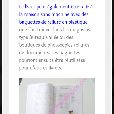
Le livret peut également être relié à
la maison sans machine avec des
baguettes de reliure en plastique
que l’on trouve dans les magasins
type Bureau Vallée ou des
boutiques de photocopies-reliures
de documents. Les baguettes
pourront ensuite être réutilisées
pour d’autres livrets.