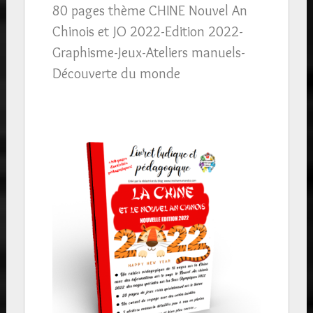
80 pages thème CHINE Nouvel An
Chinois et JO 2022-Edition 2022-
Graphisme-Jeux-Ateliers manuels-
Découverte du monde