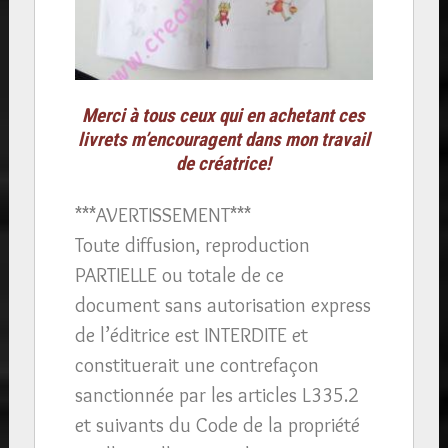
Merci à tous ceux qui en achetant ces
livrets m’encouragent dans mon travail
de créatrice!
***AVERTISSEMENT***
Toute diffusion, reproduction
PARTIELLE ou totale de ce
document sans autorisation express
de l’éditrice est INTERDITE et
constituerait une contrefaçon
sanctionnée par les articles L335.2
et suivants du Code de la propriété