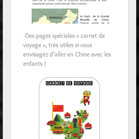
-Des pages spéciales « carnet de
voyage », très utiles si vous
envisagez d’aller en Chine avec les
enfants !