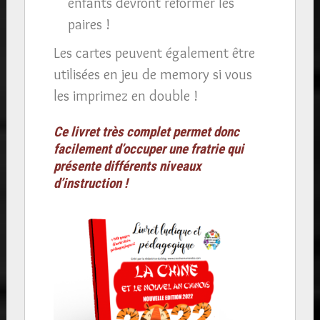
enfants devront reformer les
paires !
Les cartes peuvent également être
utilisées en jeu de memory si vous
les imprimez en double !
Ce livret très complet permet donc
facilement d’occuper une fratrie qui
présente différents niveaux
d’instruction !