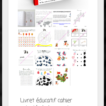
Livret éducatif cahier