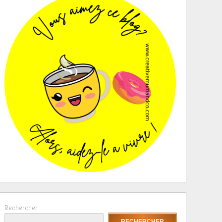
Rechercher
RECHERCHER