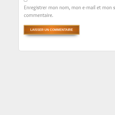
Enregistrer mon nom, mon e-mail et mon s
commentaire.