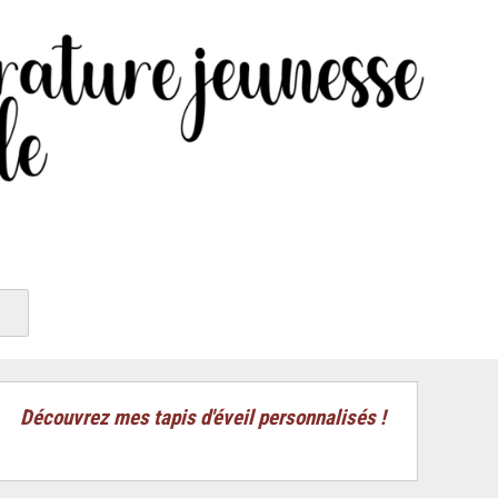
Découvrez mes tapis d'éveil personnalisés !