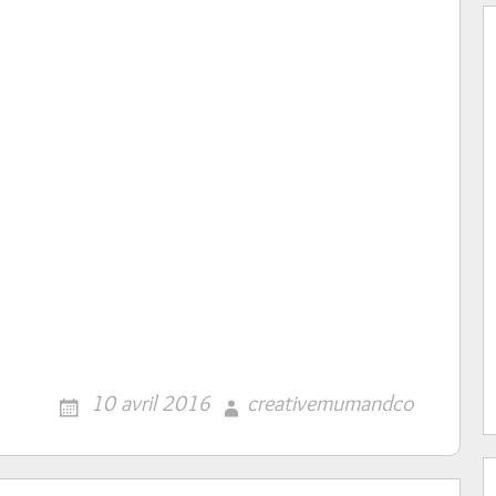
10 avril 2016
creativemumandco