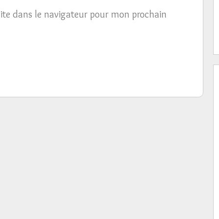
ite dans le navigateur pour mon prochain