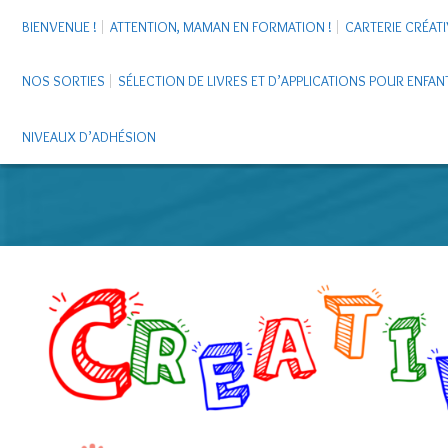
BIENVENUE !
ATTENTION, MAMAN EN FORMATION !
CARTERIE CRÉATI
NOS SORTIES
SÉLECTION DE LIVRES ET D’APPLICATIONS POUR ENFAN
NIVEAUX D’ADHÉSION