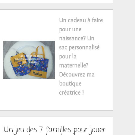
Un cadeau à faire
pour une
naissance? Un
sac personnalisé
pour la
maternelle?
Découvrez ma
boutique
créatrice !
Un jeu des 7 familles pour jouer