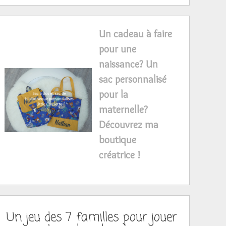
Un cadeau à faire
pour une
naissance? Un
sac personnalisé
pour la
maternelle?
Découvrez ma
boutique
créatrice !
Un jeu des 7 familles pour jouer