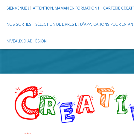
BIENVENUE !
ATTENTION, MAMAN EN FORMATION !
CARTERIE CRÉATI
NOS SORTIES
SÉLECTION DE LIVRES ET D’APPLICATIONS POUR ENFAN
NIVEAUX D’ADHÉSION