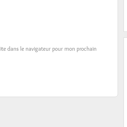
ite dans le navigateur pour mon prochain