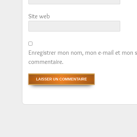
Site web
Enregistrer mon nom, mon e-mail et mon s
commentaire.