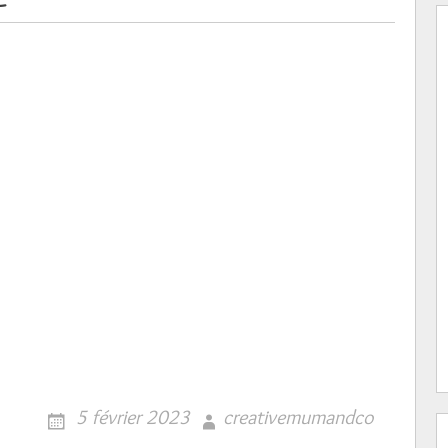
5 février 2023
creativemumandco