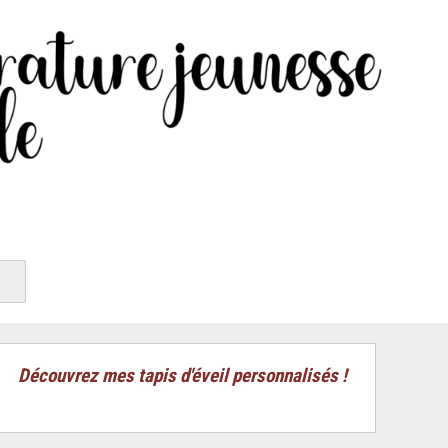
Découvrez mes tapis d'éveil personnalisés !