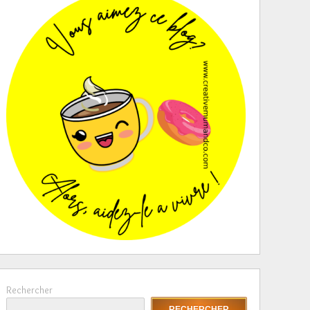
Rechercher
RECHERCHER