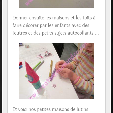
Donner ensuite les maisons et les toits à
faire décorer par les enfants avec des
feutres et des petits sujets autocollants …
Et voici nos petites maisons de lutins