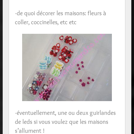
-de quoi décorer les maisons: fleurs à
coller, coccinelles, etc etc
-éventuellement, une ou deux guirlandes
de leds si vous voulez que les maisons
s’allument !