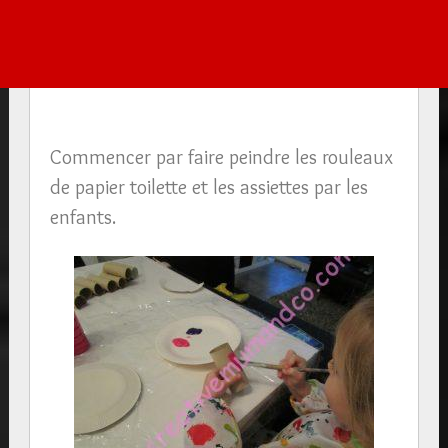
Commencer par faire peindre les rouleaux
de papier toilette et les assiettes par les
enfants.