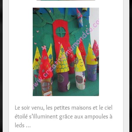
Le soir venu, les petites maisons et le ciel
étoilé s’illuminent grâce aux ampoules à
leds …