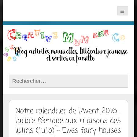
Rechercher :
Notre calendrier de l’Avent 2016 :
l’arbre féerique aux maisons des
lutins (tuto) – Elves fairy houses