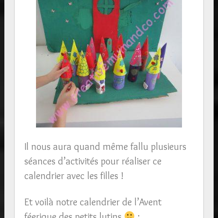
Il nous aura quand même fallu plusieurs
séances d’activités pour réaliser ce
calendrier avec les filles !
Et voilà notre calendrier de l’Avent
féerique des petits lutins
: