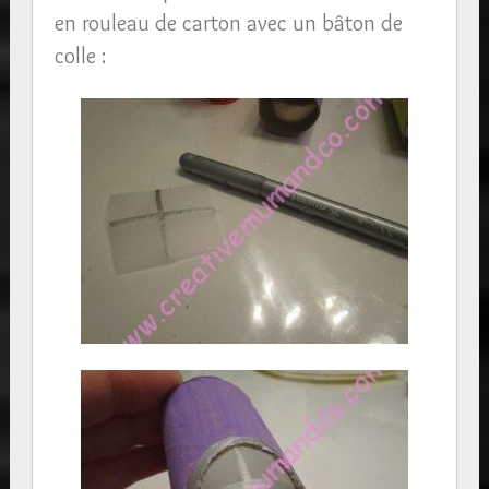
en rouleau de carton avec un bâton de
colle :