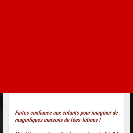
Faites confiance aux enfants pour imaginer de
magnifiques maisons de fées-lutines !