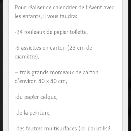
Pour réaliser ce calendrier de l’Avent avec
les enfants, il vous faudra:
-24 rouleaux de papier toilette,
-6 assiettes en carton (23 cm de
diamètre),
– trois grands morceaux de carton
d’environ 80 x 80 cm,
-du papier calque,
-de la peinture,
-des feutres multisurfaces (ici, j’ai utilisé