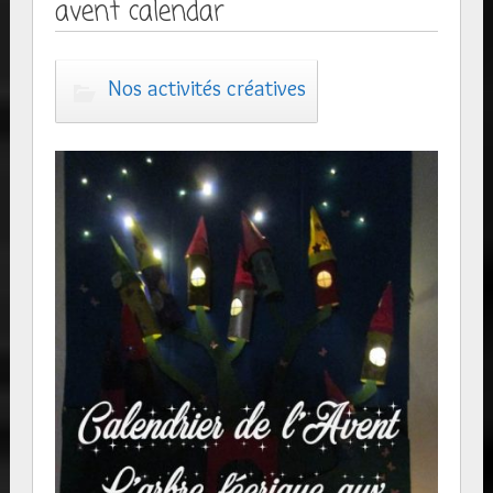
avent calendar
Nos activités créatives