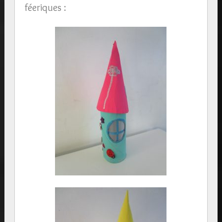
féeriques :