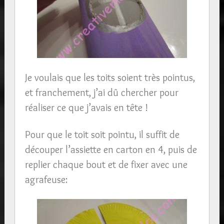
Je voulais que les toits soient très pointus,
et franchement, j’ai dû chercher pour
réaliser ce que j’avais en tête !
Pour que le toit soit pointu, il suffit de
découper l’assiette en carton en 4, puis de
replier chaque bout et de fixer avec une
agrafeuse: