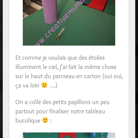
Et comme je voulais que des étoiles
illuminent le ciel, j’ai fait la même chose
sur le haut du panneau en carton (oui oui,
ça va loin
….)
On a collé des petits papillons un peu
partout pour finaliser notre tableau
bucolique
: