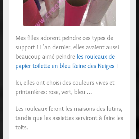
Mes filles adorent peindre ces types de
support ! L’an dernier, elles avaient aussi
beaucoup aimé peindre
les rouleaux de
papier toilette en bleu Reine des Neiges
!
Ici, elles ont choisi des couleurs vives et
printanières: rose, vert, bleu …
Les rouleaux feront les maisons des lutins,
tandis que les assiettes serviront à faire les
toits.