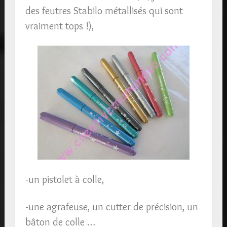
des feutres Stabilo métallisés qui sont
vraiment tops !),
-un pistolet à colle,
-une agrafeuse, un cutter de précision, un
bâton de colle …