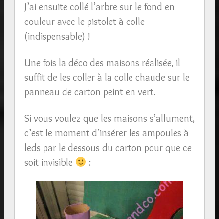
J’ai ensuite collé l’arbre sur le fond en
couleur avec le pistolet à colle
(indispensable) !
Une fois la déco des maisons réalisée, il
suffit de les coller à la colle chaude sur le
panneau de carton peint en vert.
Si vous voulez que les maisons s’allument,
c’est le moment d’insérer les ampoules à
leds par le dessous du carton pour que ce
soit invisible
: