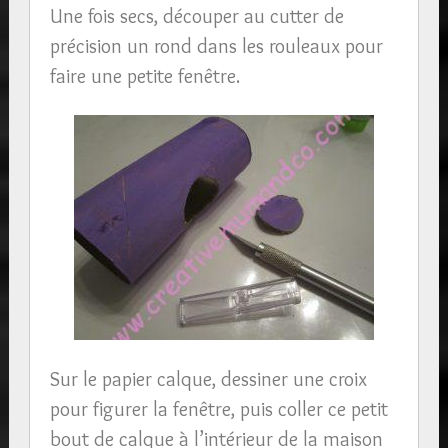
Une fois secs, découper au cutter de
précision un rond dans les rouleaux pour
faire une petite fenêtre.
Sur le papier calque, dessiner une croix
pour figurer la fenêtre, puis coller ce petit
bout de calque à l’intérieur de la maison