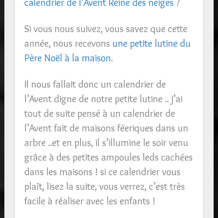
calendrier de l’Avent Reine des neiges
?
Si vous nous suivez, vous savez que cette
année, nous recevons
une petite lutine du
Père Noël à la maison
.
Il nous fallait donc un calendrier de
l’Avent digne de notre petite lutine .. j’ai
tout de suite pensé à un calendrier de
l’Avent fait de maisons féeriques dans un
arbre ..et en plus, il s’illumine le soir venu
grâce à des petites ampoules leds cachées
dans les maisons ! si ce calendrier vous
plaît, lisez la suite, vous verrez, c’est très
facile à réaliser avec les enfants !