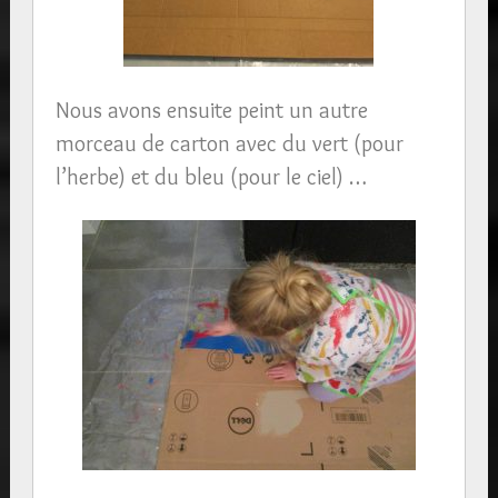
Nous avons ensuite peint un autre
morceau de carton avec du vert (pour
l’herbe) et du bleu (pour le ciel) …