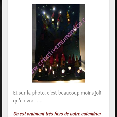
Et sur la photo, c’est beaucoup moins joli
qu’en vrai ….
On est vraiment très fiers de notre calendrier