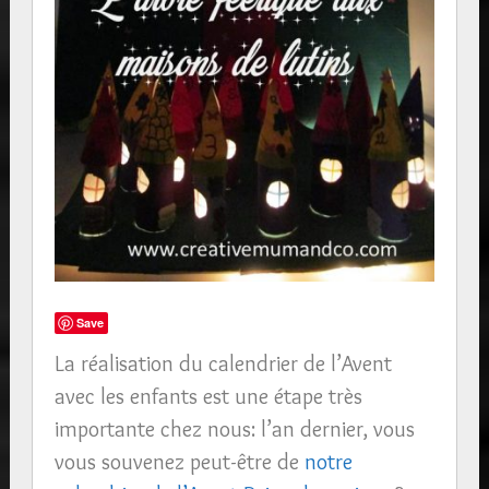
Save
La réalisation du calendrier de l’Avent
avec les enfants est une étape très
importante chez nous: l’an dernier, vous
vous souvenez peut-être de
notre