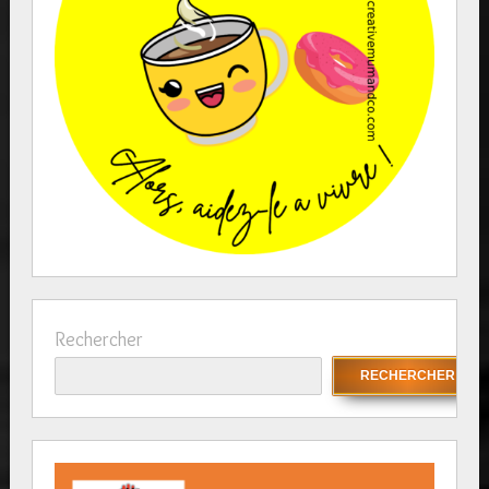
Rechercher
RECHERCHER