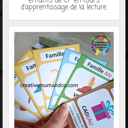
enfants de CP en cours
d'apprentissage de la lecture.