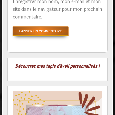
Enregistrer mon nom, mon e-mail et mon
site dans le navigateur pour mon prochain
commentaire.
Découvrez mes tapis d'éveil personnalisés !