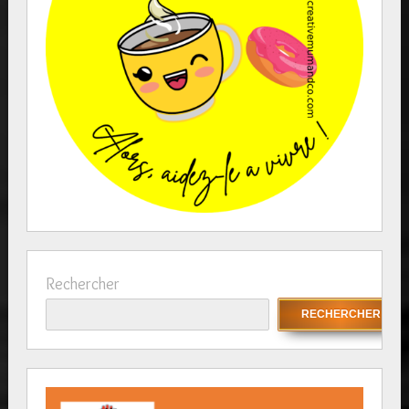
Rechercher
RECHERCHER