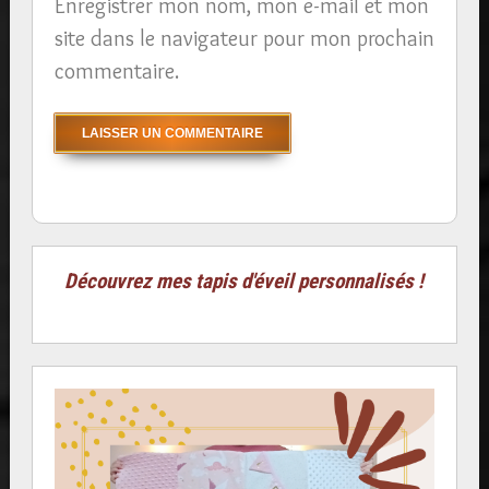
Enregistrer mon nom, mon e-mail et mon
site dans le navigateur pour mon prochain
commentaire.
Découvrez mes tapis d'éveil personnalisés !