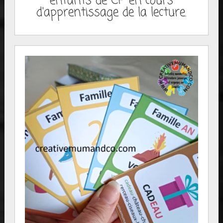
enfants de CP en cours
d'apprentissage de la lecture.