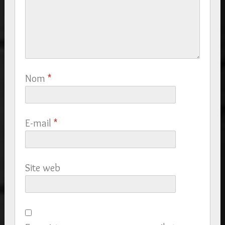
Nom
*
E-mail
*
Site web