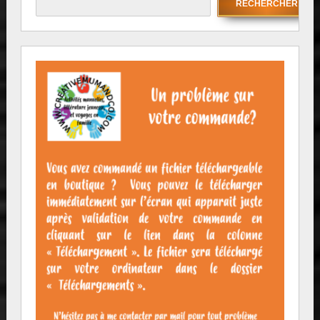
RECHERCHER