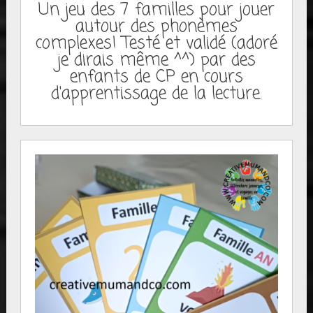
Un jeu des 7 familles pour jouer
autour des phonèmes
complexes! Testé et validé (adoré
je dirais même ^^) par des
enfants de CP en cours
d'apprentissage de la lecture.