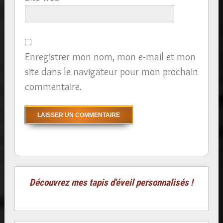
Enregistrer mon nom, mon e-mail et mon
site dans le navigateur pour mon prochain
commentaire.
Découvrez mes tapis d'éveil personnalisés !