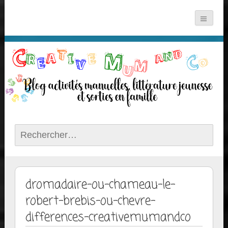
Rechercher :
dromadaire-ou-chameau-le-
robert-brebis-ou-chevre-
differences-creativemumandco