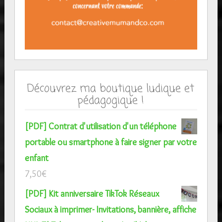
Découvrez ma boutique ludique et
pédagogique !
[PDF] Contrat d'utilisation d'un téléphone
portable ou smartphone à faire signer par votre
enfant
7,50
€
[PDF] Kit anniversaire TikTok Réseaux
Sociaux à imprimer- Invitations, bannière, affiche