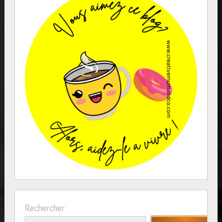
Rechercher