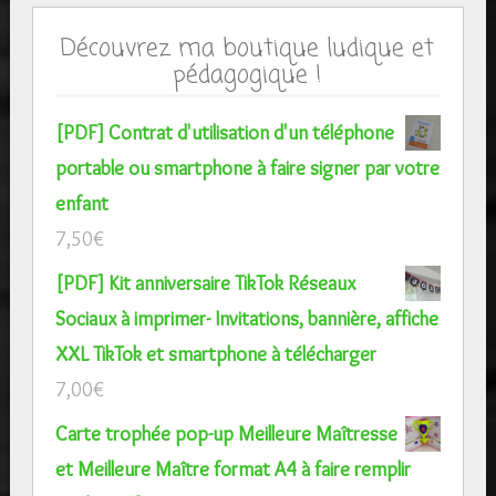
Découvrez ma boutique ludique et
pédagogique !
[PDF] Contrat d'utilisation d'un téléphone
portable ou smartphone à faire signer par votre
enfant
7,50
€
[PDF] Kit anniversaire TikTok Réseaux
Sociaux à imprimer- Invitations, bannière, affiche
XXL TikTok et smartphone à télécharger
7,00
€
Carte trophée pop-up Meilleure Maîtresse
et Meilleure Maître format A4 à faire remplir