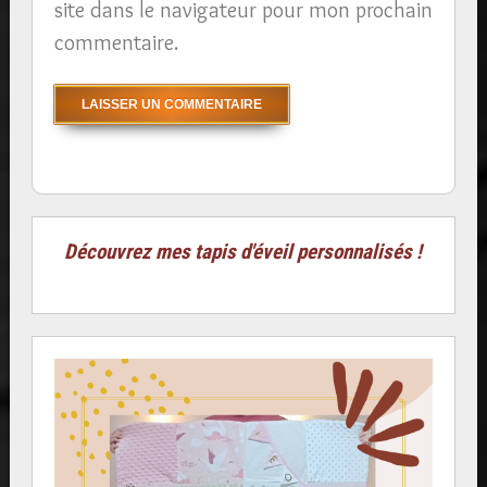
site dans le navigateur pour mon prochain
commentaire.
Découvrez mes tapis d'éveil personnalisés !