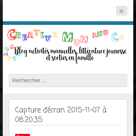
Rechercher :
Capture d’écran 2015-11-07 à
08.20.35