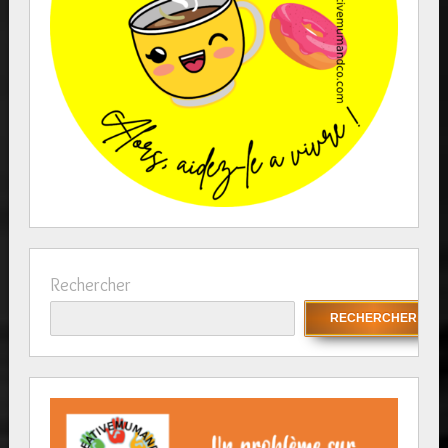
Rechercher
RECHERCHER