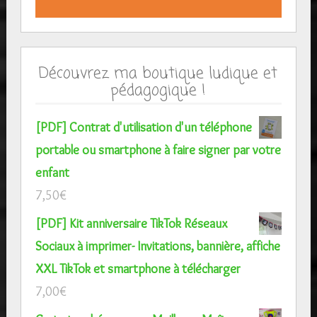
Découvrez ma boutique ludique et
pédagogique !
[PDF] Contrat d'utilisation d'un téléphone
portable ou smartphone à faire signer par votre
enfant
7,50
€
[PDF] Kit anniversaire TikTok Réseaux
Sociaux à imprimer- Invitations, bannière, affiche
XXL TikTok et smartphone à télécharger
7,00
€