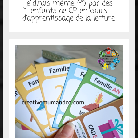
je dirais même ^^) par des
enfants de CP en cours
d'apprentissage de la lecture.