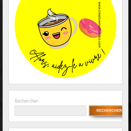
Rechercher
RECHERCHER