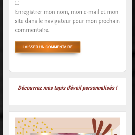
Enregistrer mon nom, mon e-mail et mon
site dans le navigateur pour mon prochain
commentaire.
Découvrez mes tapis d'éveil personnalisés !