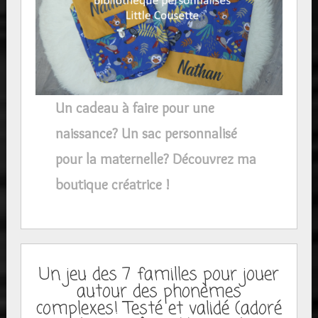
Un cadeau à faire pour une
naissance? Un sac personnalisé
pour la maternelle? Découvrez ma
boutique créatrice !
Un jeu des 7 familles pour jouer
autour des phonèmes
complexes! Testé et validé (adoré