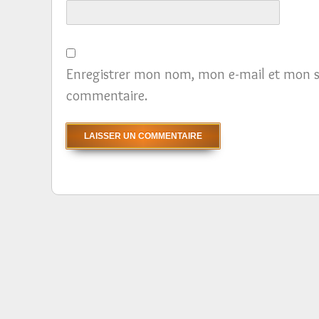
Enregistrer mon nom, mon e-mail et mon s
commentaire.