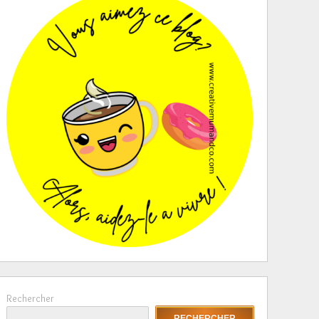
Rechercher
RECHERCHER