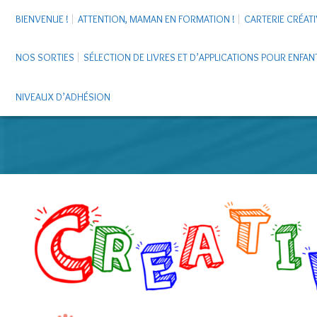
BIENVENUE !
ATTENTION, MAMAN EN FORMATION !
CARTERIE CRÉATI
NOS SORTIES
SÉLECTION DE LIVRES ET D’APPLICATIONS POUR ENFAN
NIVEAUX D’ADHÉSION