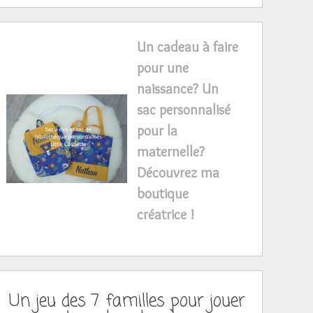
Un cadeau à faire
pour une
naissance? Un
sac personnalisé
pour la
maternelle?
Découvrez ma
boutique
créatrice !
Un jeu des 7 familles pour jouer