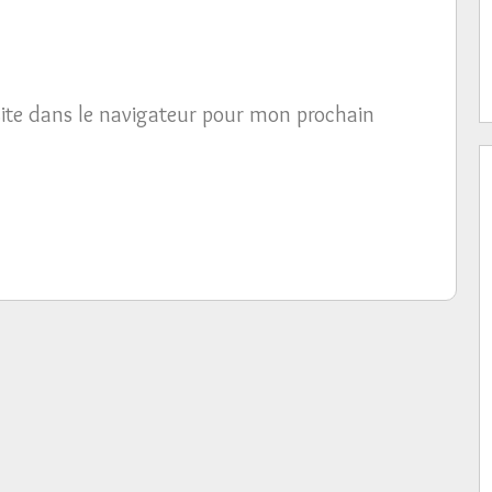
ite dans le navigateur pour mon prochain