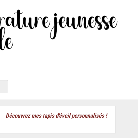
Découvrez mes tapis d'éveil personnalisés !