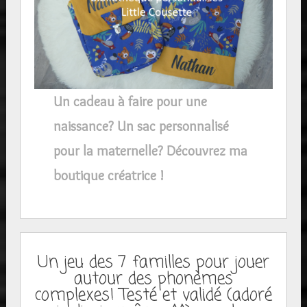
Un cadeau à faire pour une
naissance? Un sac personnalisé
pour la maternelle? Découvrez ma
boutique créatrice !
Un jeu des 7 familles pour jouer
autour des phonèmes
complexes! Testé et validé (adoré