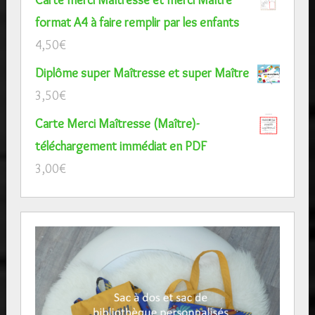
format A4 à faire remplir par les enfants
4,50
€
Diplôme super Maîtresse et super Maître
3,50
€
Carte Merci Maîtresse (Maître)-
téléchargement immédiat en PDF
3,00
€