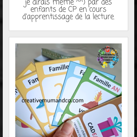
je dirais même ^^) par des
enfants de CP en cours
d'apprentissage de la lecture.