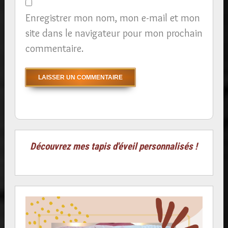
Enregistrer mon nom, mon e-mail et mon
site dans le navigateur pour mon prochain
commentaire.
Découvrez mes tapis d'éveil personnalisés !