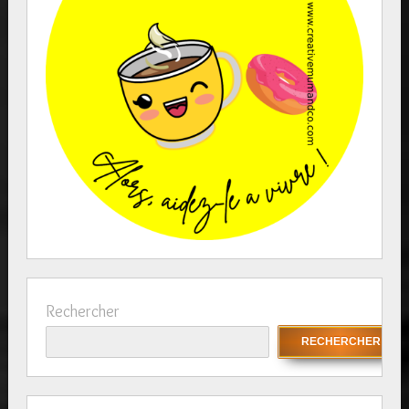
Rechercher
RECHERCHER