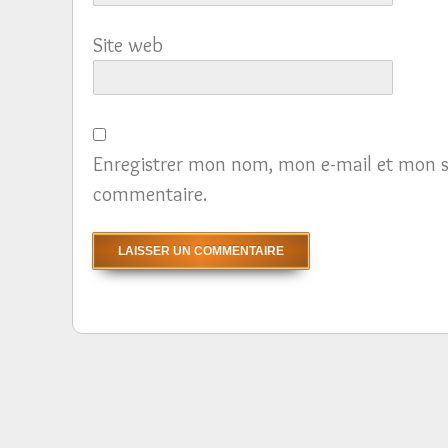
Site web
Enregistrer mon nom, mon e-mail et mon s
commentaire.