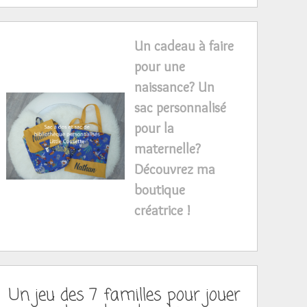
Un cadeau à faire
pour une
naissance? Un
sac personnalisé
pour la
maternelle?
Découvrez ma
boutique
créatrice !
Un jeu des 7 familles pour jouer