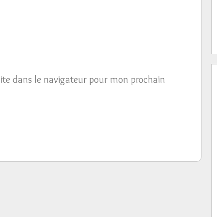
ite dans le navigateur pour mon prochain