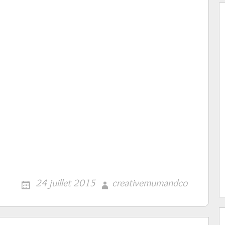
24 juillet 2015
creativemumandco