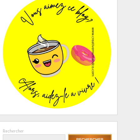
Rechercher
RECHERCHER