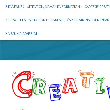
BIENVENUE !
ATTENTION, MAMAN EN FORMATION !
CARTERIE CRÉATI
NOS SORTIES
SÉLECTION DE LIVRES ET D’APPLICATIONS POUR ENFAN
NIVEAUX D’ADHÉSION