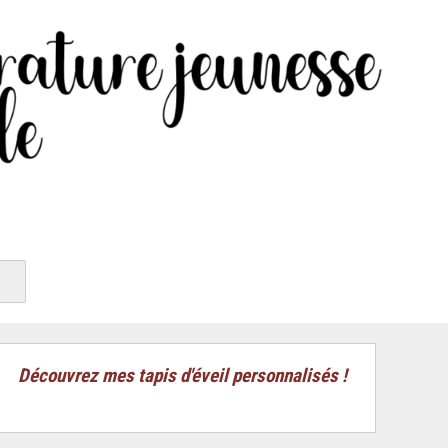
Découvrez mes tapis d'éveil personnalisés !