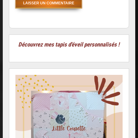
Découvrez mes tapis d'éveil personnalisés !