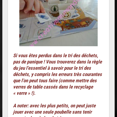
Si vous êtes perdus dans le tri des déchets,
pas de panique ! Vous trouverez dans la règle
du jeu l’essentiel à savoir pour le tri des
déchets, y compris les erreurs très courantes
que l’on peut tous faire (comme mettre des
verres de table cassés dans le recyclage
« verre » !).
A noter: avec les plus petits, on peut juste
jouer avec une seule poubelle sans tenir