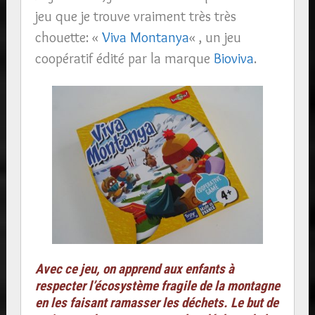
jeu que je trouve vraiment très très
chouette: «
Viva Montanya
« , un jeu
coopératif édité par la marque
Bioviva
.
Avec ce jeu, on apprend aux enfants à
respecter l’écosystème fragile de la montagne
en les faisant ramasser les déchets. Le but de