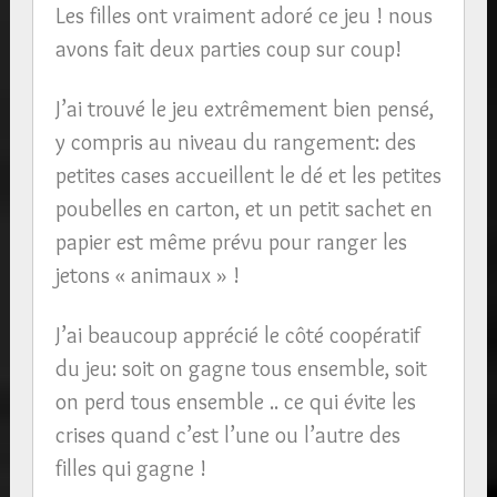
Les filles ont vraiment adoré ce jeu ! nous
avons fait deux parties coup sur coup!
J’ai trouvé le jeu extrêmement bien pensé,
y compris au niveau du rangement: des
petites cases accueillent le dé et les petites
poubelles en carton, et un petit sachet en
papier est même prévu pour ranger les
jetons « animaux » !
J’ai beaucoup apprécié le côté coopératif
du jeu: soit on gagne tous ensemble, soit
on perd tous ensemble .. ce qui évite les
crises quand c’est l’une ou l’autre des
filles qui gagne !