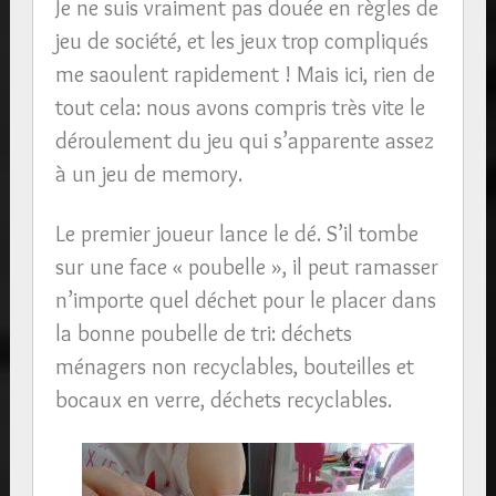
Je ne suis vraiment pas douée en règles de
jeu de société, et les jeux trop compliqués
me saoulent rapidement ! Mais ici, rien de
tout cela: nous avons compris très vite le
déroulement du jeu qui s’apparente assez
à un jeu de memory.
Le premier joueur lance le dé. S’il tombe
sur une face « poubelle », il peut ramasser
n’importe quel déchet pour le placer dans
la bonne poubelle de tri: déchets
ménagers non recyclables, bouteilles et
bocaux en verre, déchets recyclables.