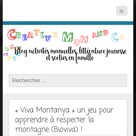
Rechercher :
« Viva Montanya » un jeu pour
apprendre à respecter la
montagne (Bioviva) !