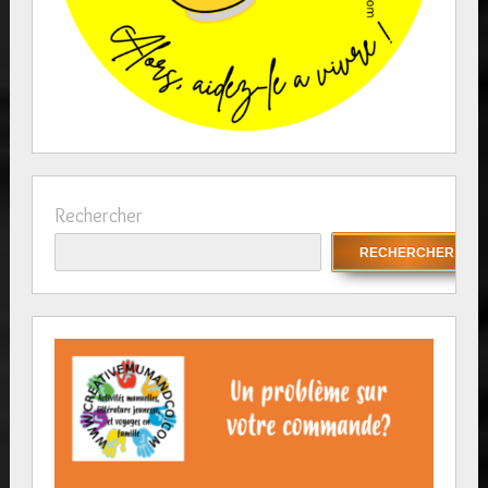
Rechercher
RECHERCHER