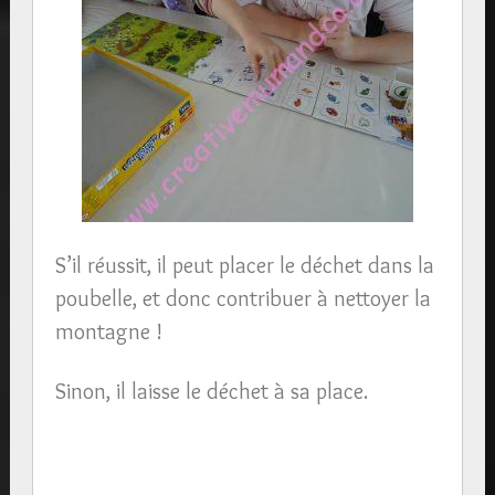
S’il réussit, il peut placer le déchet dans la
poubelle, et donc contribuer à nettoyer la
montagne !
Sinon, il laisse le déchet à sa place.