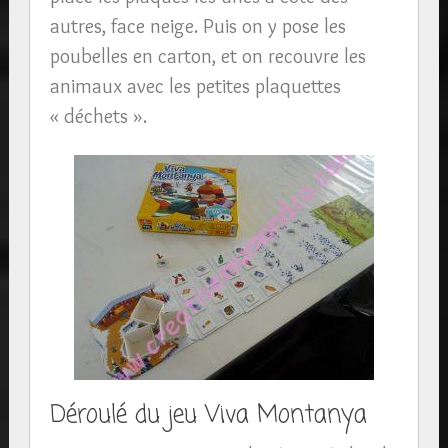
autres, face neige. Puis on y pose les
poubelles en carton, et on recouvre les
animaux avec les petites plaquettes
« déchets ».
Déroulé du jeu Viva Montanya