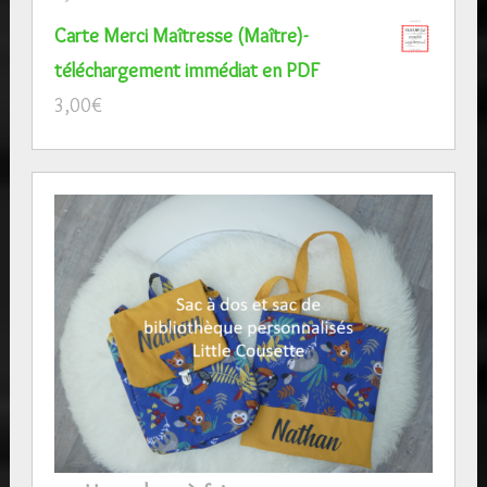
Carte Merci Maîtresse (Maître)-
téléchargement immédiat en PDF
3,00
€