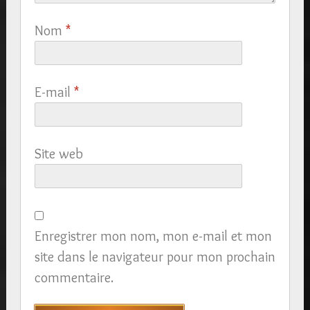
Nom
*
E-mail
*
Site web
Enregistrer mon nom, mon e-mail et mon
site dans le navigateur pour mon prochain
commentaire.