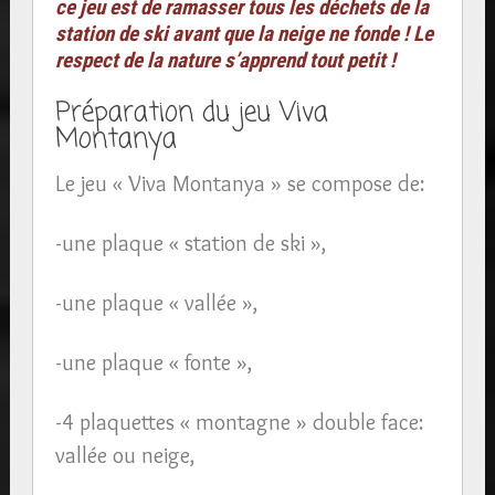
ce jeu est de ramasser tous les déchets de la
station de ski avant que la neige ne fonde ! Le
respect de la nature s’apprend tout petit !
Préparation du jeu Viva
Montanya
Le jeu « Viva Montanya » se compose de:
-une plaque « station de ski »,
-une plaque « vallée »,
-une plaque « fonte »,
-4 plaquettes « montagne » double face:
vallée ou neige,