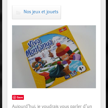
Nos jeux et jouets
Save
Aujourd’hui, je voudrais vous parler d’un