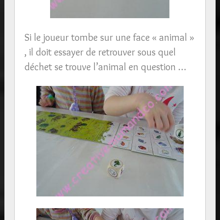
Si le joueur tombe sur une face « animal »
, il doit essayer de retrouver sous quel
déchet se trouve l’animal en question …