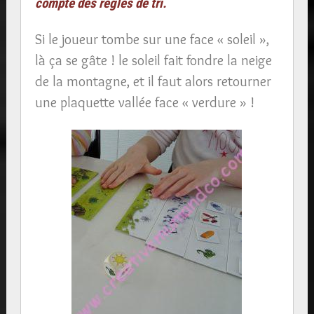
compte des règles de tri.
Si le joueur tombe sur une face « soleil »,
là ça se gâte ! le soleil fait fondre la neige
de la montagne, et il faut alors retourner
une plaquette vallée face « verdure » !