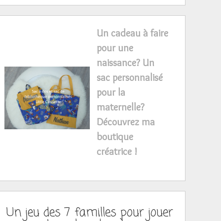
Un cadeau à faire
pour une
naissance? Un
sac personnalisé
pour la
maternelle?
Découvrez ma
boutique
créatrice !
Un jeu des 7 familles pour jouer