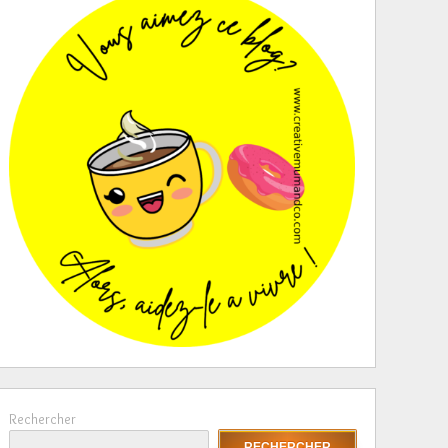
Rechercher
RECHERCHER