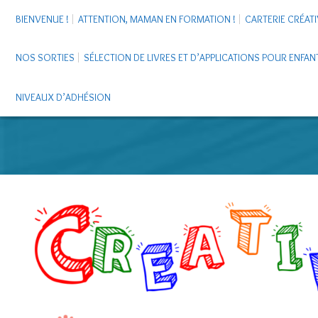
BIENVENUE !
ATTENTION, MAMAN EN FORMATION !
CARTERIE CRÉATI
NOS SORTIES
SÉLECTION DE LIVRES ET D’APPLICATIONS POUR ENFAN
NIVEAUX D’ADHÉSION