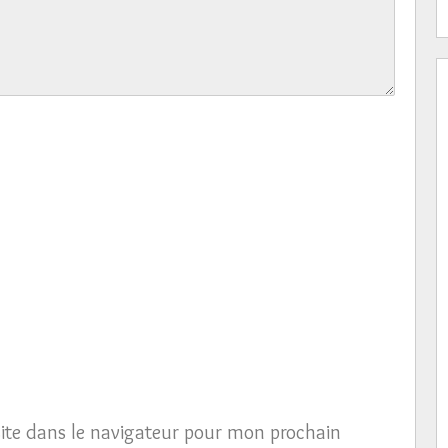
ite dans le navigateur pour mon prochain