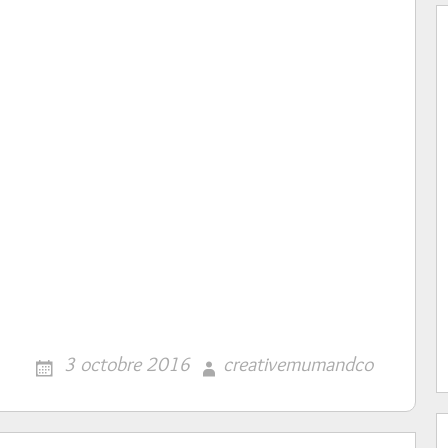
3 octobre 2016
creativemumandco