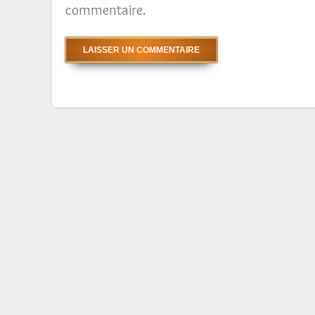
commentaire.