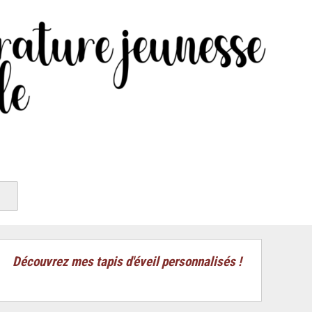
Découvrez mes tapis d'éveil personnalisés !