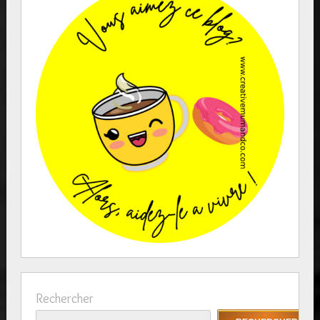
Rechercher