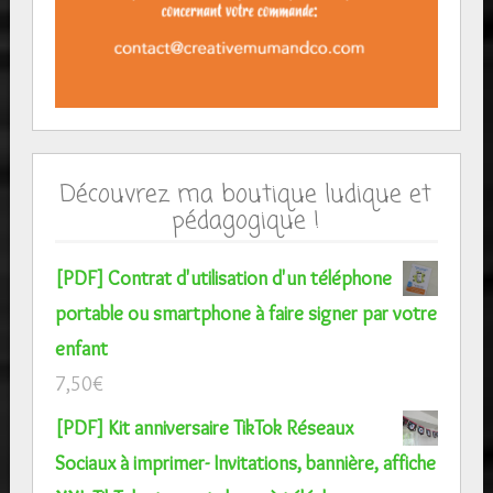
Découvrez ma boutique ludique et
pédagogique !
[PDF] Contrat d'utilisation d'un téléphone
portable ou smartphone à faire signer par votre
enfant
7,50
€
[PDF] Kit anniversaire TikTok Réseaux
Sociaux à imprimer- Invitations, bannière, affiche