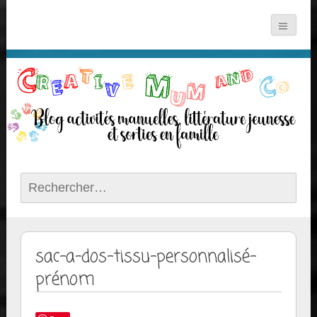
Rechercher :
sac-a-dos-tissu-personnalisé-
prénom