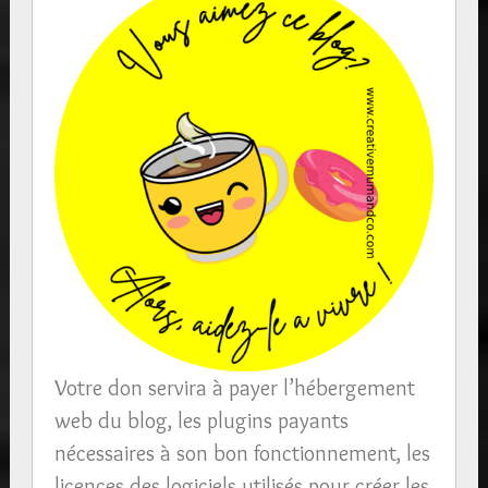
Votre don servira à payer l’hébergement
web du blog, les plugins payants
nécessaires à son bon fonctionnement, les
licences des logiciels utilisés pour créer les