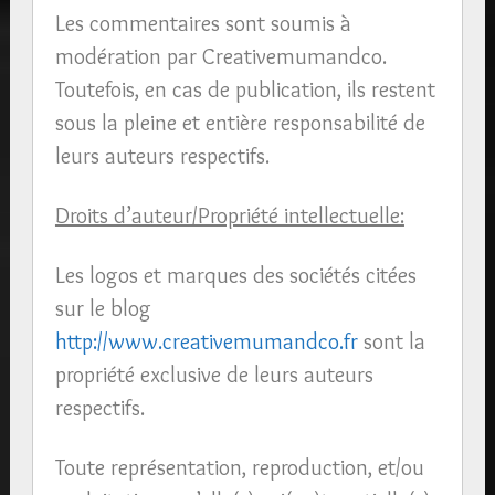
Les commentaires sont soumis à
modération par Creativemumandco.
Toutefois, en cas de publication, ils restent
sous la pleine et entière responsabilité de
leurs auteurs respectifs.
Droits d’auteur/Propriété intellectuelle:
Les logos et marques des sociétés citées
sur le blog
http://www.creativemumandco.fr
sont la
propriété exclusive de leurs auteurs
respectifs.
Toute représentation, reproduction, et/ou