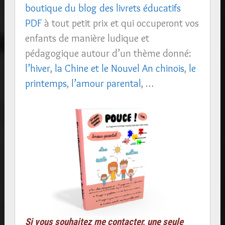
boutique du blog des livrets éducatifs
PDF
à tout petit prix et qui occuperont vos
enfants de manière ludique et
pédagogique autour d’un thème donné:
l’hiver
,
la Chine et le Nouvel An chinois
,
le
printemps
,
l’amour parental
, …
Si vous souhaitez me contacter, une seule