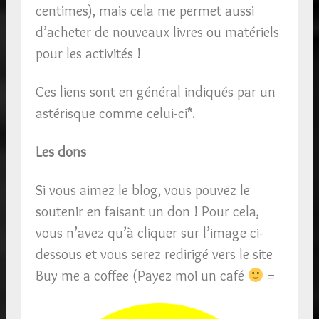
centimes), mais cela me permet aussi
d’acheter de nouveaux livres ou matériels
pour les activités !
Ces liens sont en général indiqués par un
astérisque comme celui-ci*.
Les dons
Si vous aimez le blog, vous pouvez le
soutenir en faisant un don ! Pour cela,
vous n’avez qu’à cliquer sur l’image ci-
dessous et vous serez redirigé vers le site
Buy me a coffee (Payez moi un café
=