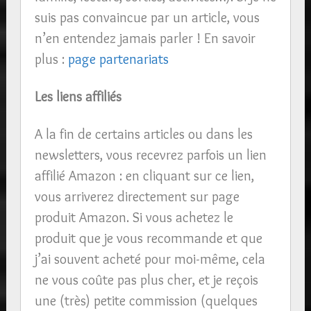
suis pas convaincue par un article, vous
n’en entendez jamais parler ! En savoir
plus :
page partenariats
Les liens affiliés
A la fin de certains articles ou dans les
newsletters, vous recevrez parfois un lien
affilié Amazon : en cliquant sur ce lien,
vous arriverez directement sur page
produit Amazon. Si vous achetez le
produit que je vous recommande et que
j’ai souvent acheté pour moi-même, cela
ne vous coûte pas plus cher, et je reçois
une (très) petite commission (quelques