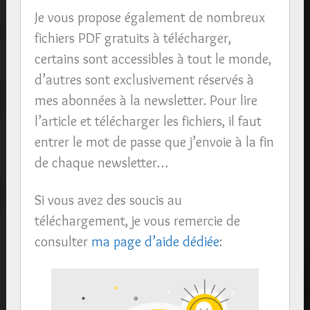
Je vous propose également de nombreux
fichiers PDF gratuits à télécharger,
certains sont accessibles à tout le monde,
d’autres sont exclusivement réservés à
mes abonnées à la newsletter. Pour lire
l’article et télécharger les fichiers, il faut
entrer le mot de passe que j’envoie à la fin
de chaque newsletter…
Si vous avez des soucis au
téléchargement, je vous remercie de
consulter
ma page d’aide dédiée
: