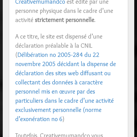
Creativemumandco
est édité par une
personne physique dans le cadre d’une
activité
strictement personnelle
.
A ce titre, le site est dispensé d’une
déclaration préalable à la CNIL
(
Délibération no 2005-284 du 22
novembre 2005 décidant la dispense de
déclaration des sites web diffusant ou
collectant des données à caractère
personnel mis en œuvre par des
particuliers dans le cadre d’une activité
exclusivement personnelle (norme
d’exonération no 6
)
Toutefois, Creativemumandco vous