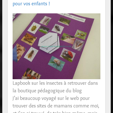
pour vos enfants !
Lapbook sur les insectes à retrouver dans
la boutique pédagogique du blog
J’ai beaucoup voyagé sur le web pour
trouver des sites de mamans comme moi,