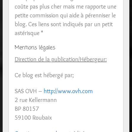
coûte pas plus cher mais me rapporte une
petite commission qui aide à pérenniser le
blog. Ces liens sont indiqués par un petit
astérisque *
Mentions légales
Direction de la publication/Hébergeur:
Ce blog est hébergé par;
SAS OVH –
http://www.ovh.com
2 rue Kellermann
BP 80157
59100 Roubaix