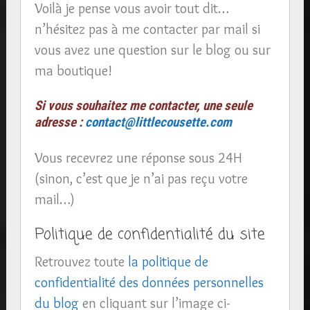
Voilà je pense vous avoir tout dit…
n’hésitez pas à me contacter par mail si
vous avez une question sur le blog ou sur
ma boutique!
Si vous souhaitez me contacter, une seule
adresse :
contact@littlecousette.com
Vous recevrez une réponse sous 24H
(sinon, c’est que je n’ai pas reçu votre
mail…)
Politique de confidentialité du site
Retrouvez toute
la politique de
confidentialité des données personnelles
du blog
en cliquant sur l’image ci-