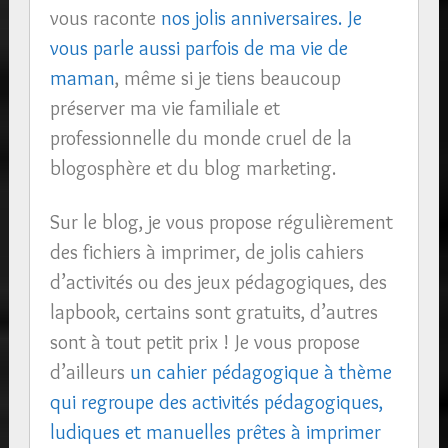
vous raconte
nos jolis anniversaires.
Je
vous parle aussi parfois de ma vie de
maman
, même si je tiens beaucoup
préserver ma vie familiale et
professionnelle du monde cruel de la
blogosphère et du blog marketing.
Sur le blog, je vous propose régulièrement
des fichiers à imprimer, de jolis cahiers
d’activités ou des jeux pédagogiques, des
lapbook, certains sont gratuits, d’autres
sont à tout petit prix ! Je vous propose
d’ailleurs
un cahier pédagogique à thème
qui regroupe des activités pédagogiques,
ludiques et manuelles prêtes à imprimer