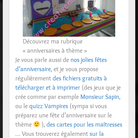
Découvrez ma rubrique
« anniversaires à thème »
Je vous parle aussi de
nos jolies fêtes
d’anniversaire
, et je vous propose
régulièrement
des fichiers gratuits à
télécharger et à imprimer
(des jeux que je
crée comme par exemple
Monsieur Sapin
,
ou le
quizz Vampires
(sympa si vous
préparez une fête d’anniversaire sur le
thème
),
des cartes pour les maîtresses
… Vous trouverez également
sur la