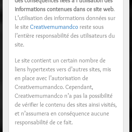
des conséquences liées à l’utilisation des
informations contenues dans ce site web
.
L’utilisation des informations données sur
le site
Creativemumandco
reste sous
l’entière responsabilité des utilisateurs du
site.
Le site contient un certain nombre de
liens hypertextes vers d’autres sites, mis
en place avec l’autorisation de
Creativemumandco. Cependant,
Creativemumandco n’a pas la possibilité
de vérifier le contenu des sites ainsi visités,
et n’assumera en conséquence aucune
responsabilité de ce fait.