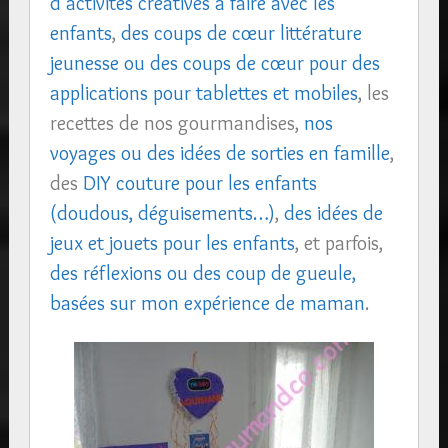
d’activités créatives à faire avec les
enfants
,
des coups de cœur littérature
jeunesse ou des coups de cœur pour des
applications pour tablettes et mobiles
, les
recettes de nos gourmandises,
nos
voyages ou des idées de sorties en famille
,
des
DIY couture pour les enfants
(doudous, déguisements…)
,
des idées de
jeux et jouets pour les enfants
, et parfois,
des réflexions ou des coup de gueule,
basées sur mon expérience de maman
.