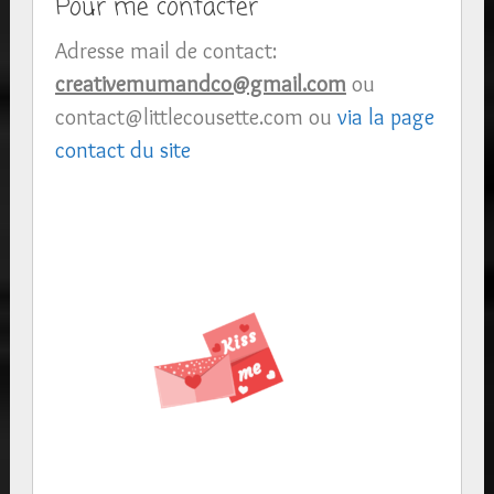
Pour me contacter
Adresse mail de contact:
creativemumandco@gmail.com
ou
contact@littlecousette.com ou
via la page
contact du site