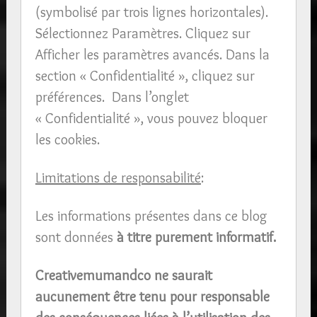
(symbolisé par trois lignes horizontales).
Sélectionnez Paramètres. Cliquez sur
Afficher les paramètres avancés. Dans la
section « Confidentialité », cliquez sur
préférences. Dans l’onglet
« Confidentialité », vous pouvez bloquer
les cookies.
Limitations de responsabilité
:
Les informations présentes dans ce blog
sont données
à titre purement informatif.
Creativemumandco ne saurait
aucunement être tenu pour responsable