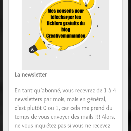
La newsletter
En tant qu’abonné, vous recevrez de 1 à 4
newsletters par mois, mais en général,
c’est plutôt 0 ou 1, car cela me prend du
temps de vous envoyer des mails !!! Alors,
ne vous inquiétez pas si vous ne recevez