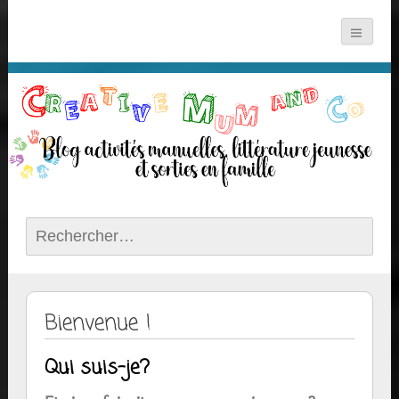
Rechercher :
Bienvenue !
Qui suis-je?