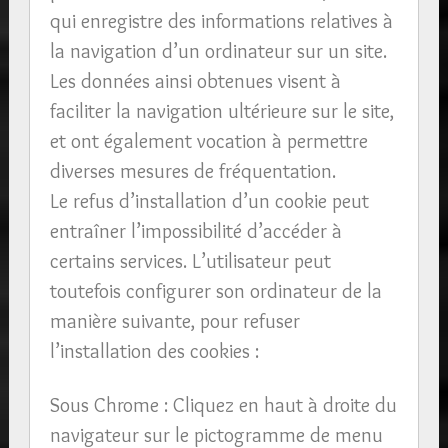
qui enregistre des informations relatives à
la navigation d’un ordinateur sur un site.
Les données ainsi obtenues visent à
faciliter la navigation ultérieure sur le site,
et ont également vocation à permettre
diverses mesures de fréquentation.
Le refus d’installation d’un cookie peut
entraîner l’impossibilité d’accéder à
certains services. L’utilisateur peut
toutefois configurer son ordinateur de la
manière suivante, pour refuser
l’installation des cookies :
Sous Chrome : Cliquez en haut à droite du
navigateur sur le pictogramme de menu