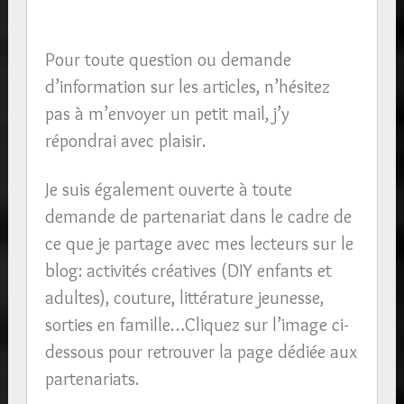
Pour toute question ou demande
d’information sur les articles, n’hésitez
pas à m’envoyer un petit mail, j’y
répondrai avec plaisir.
Je suis également ouverte à toute
demande de partenariat dans le cadre de
ce que je partage avec mes lecteurs sur le
blog: activités créatives (DIY enfants et
adultes), couture, littérature jeunesse,
sorties en famille…Cliquez sur l’image ci-
dessous pour retrouver la page dédiée aux
partenariats.