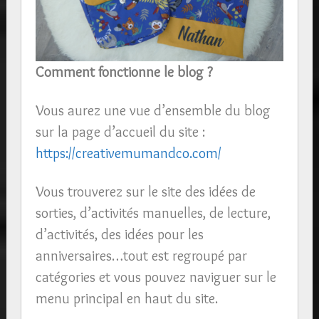
Comment fonctionne le blog ?
Vous aurez une vue d’ensemble du blog
sur la page d’accueil du site :
https://creativemumandco.com/
Vous trouverez sur le site des idées de
sorties, d’activités manuelles, de lecture,
d’activités, des idées pour les
anniversaires…tout est regroupé par
catégories et vous pouvez naviguer sur le
menu principal en haut du site.