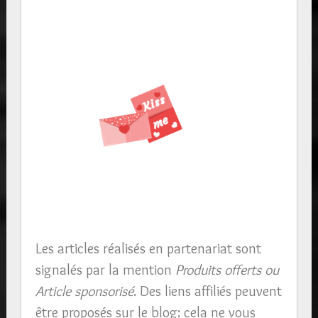
Les articles réalisés en partenariat sont
signalés par la mention
Produits offerts ou
Article sponsorisé
. Des liens affiliés peuvent
être proposés sur le blog: cela ne vous