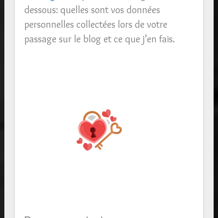
dessous: quelles sont vos données
personnelles collectées lors de votre
passage sur le blog et ce que j’en fais.