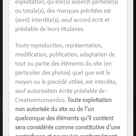
exploitation, qu’elle(s) soi(en)t partielle(s)
ou totale(s), des marques précitées est
(sont) interdite(s), sauf accord écrit et
préalable de leurs titulaires.
Toute reproduction, représentation,
modification, publication, adaptation de
tout ou partie des éléments du site (en
particulier des photos) quel que soit le
moyen ou le procédé utilisé, est interdite,
sauf autorisation écrite préalable de :
Creativemumandco.
Toute exploitation
non autorisée du site ou de l’un
quelconque des éléments qu’il contient
sera considérée comme constitutive d’une