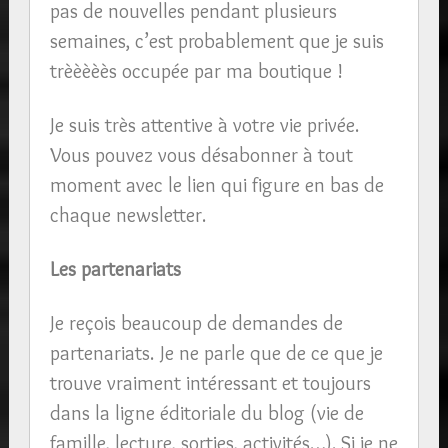
pas de nouvelles pendant plusieurs
semaines, c’est probablement que je suis
trèèèèès occupée par ma boutique !
Je suis très attentive à votre vie privée.
Vous pouvez vous désabonner à tout
moment avec le lien qui figure en bas de
chaque newsletter.
Les partenariats
Je reçois beaucoup de demandes de
partenariats. Je ne parle que de ce que je
trouve vraiment intéressant et toujours
dans la ligne éditoriale du blog (vie de
famille, lecture, sorties, activités…). Si je ne