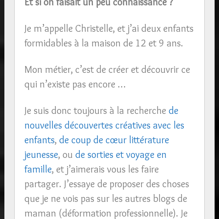
Et si on faisait un peu connaissance ?
Je m’appelle Christelle, et j’ai deux enfants
formidables à la maison de 12 et 9 ans.
Mon métier, c’est de créer et découvrir ce
qui n’existe pas encore …
Je suis donc toujours à la recherche
de
nouvelles découvertes créatives avec les
enfants
,
de coup de cœur littérature
jeunesse
, ou
de sorties et voyage en
famille
, et j’aimerais vous les faire
partager. J’essaye de proposer des choses
que je ne vois pas sur les autres blogs de
maman (déformation professionnelle). Je