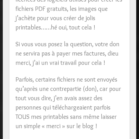
fichiers PDF gratuits, les images que
j’achète pour vous créer de jolis
printables……hé oui, tout cela !
Si vous vous posez la question, votre don
ne servira pas à payer mes factures, dieu
merci, j’ai un vrai travail pour cela !
Parfois, certains fichiers ne sont envoyés
qu’après une contrepartie (don), car pour
tout vous dire, j’en avais assez des
personnes qui téléchargeaient parfois
TOUS mes printables sans même laisser
un simple « merci » sur le blog !