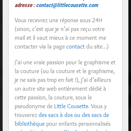
adresse :
contact@littlecousette.com
Vous recevrez une réponse sous 24H
(sinon, c’est que je n’ai pas reçu votre
mail et il vaut mieux à ce moment me
contacter via la page
contact
du site…)
J’ai une vraie passion pour le graphisme et
la couture (ou la couture et le graphisme,
je ne sais pas trop en fait !), j’ai d’ailleurs
un autre site web entièrement dédié à
cette passion, la couture, sous le
pseudonyme de
Little Cousette
. Vous y
trouverez
des sacs à dos ou des sacs de
bibliothèque
pour enfants personnalisés