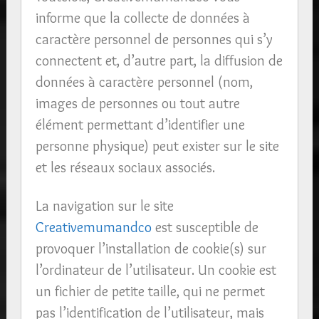
informe que la collecte de données à
caractère personnel de personnes qui s’y
connectent et, d’autre part, la diffusion de
données à caractère personnel (nom,
images de personnes ou tout autre
élément permettant d’identifier une
personne physique) peut exister sur le site
et les réseaux sociaux associés.
La navigation sur le site
Creativemumandco
est susceptible de
provoquer l’installation de cookie(s) sur
l’ordinateur de l’utilisateur. Un cookie est
un fichier de petite taille, qui ne permet
pas l’identification de l’utilisateur, mais