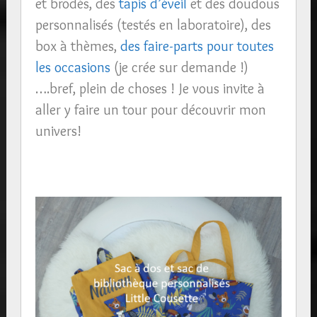
et brodés, des
tapis d’éveil
et des doudous
personnalisés (testés en laboratoire), des
box à thèmes,
des faire-parts pour toutes
les occasions
(je crée sur demande !)
….bref, plein de choses ! Je vous invite à
aller y faire un tour pour découvrir mon
univers!