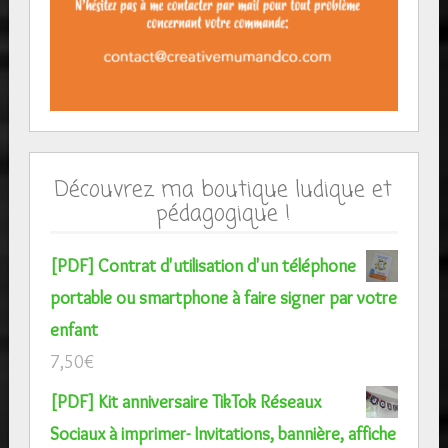
Découvrez ma boutique ludique et
pédagogique !
[PDF] Contrat d'utilisation d'un téléphone
portable ou smartphone à faire signer par votre
enfant
7,50
€
[PDF] Kit anniversaire TikTok Réseaux
Sociaux à imprimer- Invitations, bannière, affiche