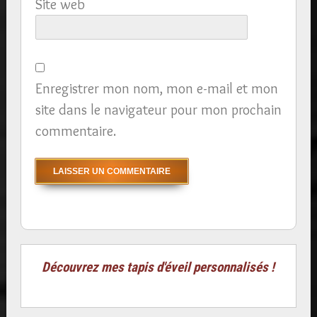
Site web
Enregistrer mon nom, mon e-mail et mon
site dans le navigateur pour mon prochain
commentaire.
Découvrez mes tapis d'éveil personnalisés !