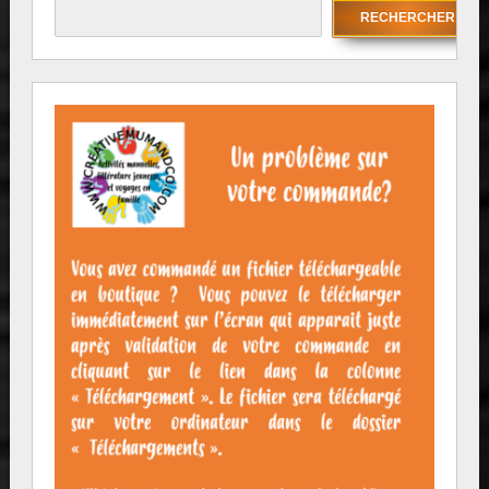
RECHERCHER