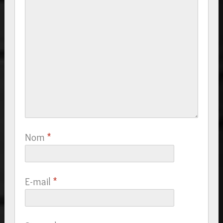
Nom
*
E-mail
*