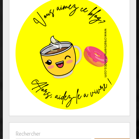
Rechercher