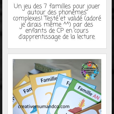
Un jeu des 7 familles pour jouer
autour des phonèmes
complexes! Testé et validé (adoré
je dirais même ^^) par des
enfants de CP en cours
d'apprentissage de la lecture.