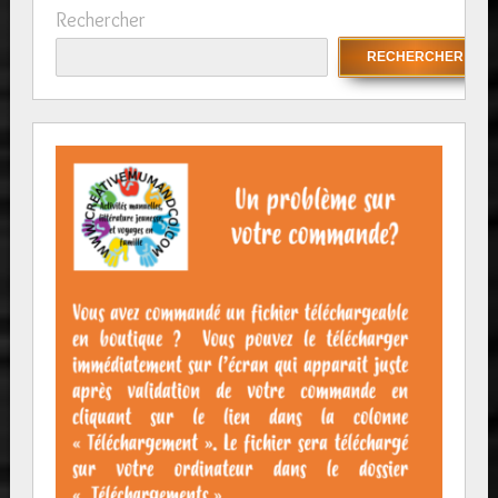
Rechercher
RECHERCHER