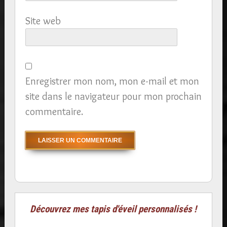
Site web
Enregistrer mon nom, mon e-mail et mon
site dans le navigateur pour mon prochain
commentaire.
Découvrez mes tapis d'éveil personnalisés !