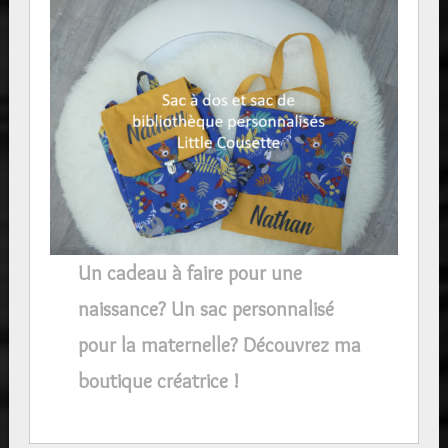
Un cadeau à faire pour une
naissance? Un sac personnalisé
pour la maternelle? Découvrez ma
boutique créatrice !