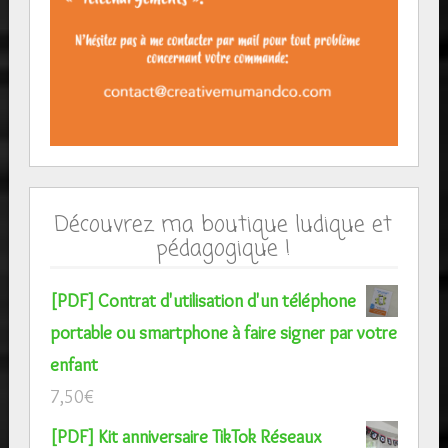
Découvrez ma boutique ludique et
pédagogique !
[PDF] Contrat d'utilisation d'un téléphone
portable ou smartphone à faire signer par votre
enfant
7,50
€
[PDF] Kit anniversaire TikTok Réseaux