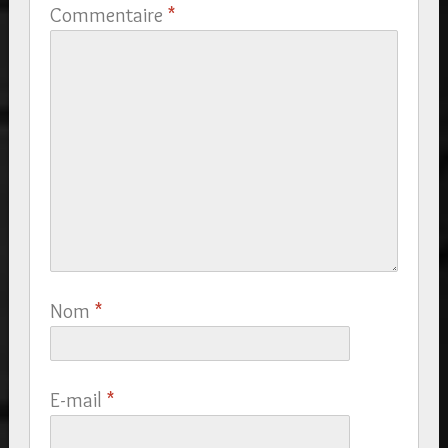
Commentaire
*
Nom
*
E-mail
*