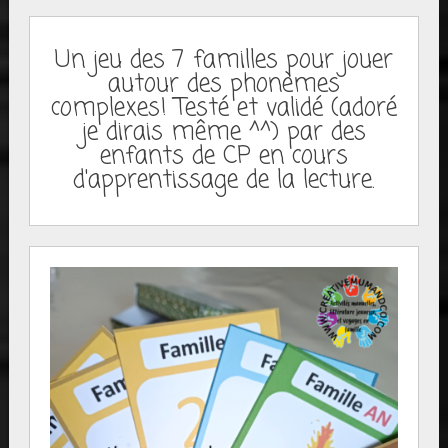
Un jeu des 7 familles pour jouer
autour des phonèmes
complexes! Testé et validé (adoré
je dirais même ^^) par des
enfants de CP en cours
d'apprentissage de la lecture.