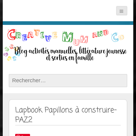
Rechercher :
Lapbook Papillons à construire-
PAZ2