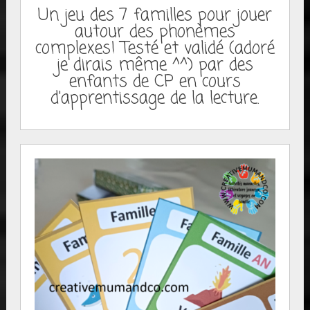
Un jeu des 7 familles pour jouer
autour des phonèmes
complexes! Testé et validé (adoré
je dirais même ^^) par des
enfants de CP en cours
d'apprentissage de la lecture.