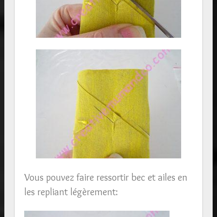
Vous pouvez faire ressortir bec et ailes en
les repliant légèrement: