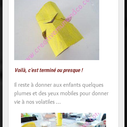
Voilà, c’est terminé ou presque !
Il reste à donner aux enfants quelques
plumes et des yeux mobiles pour donner
vie à nos volatiles …