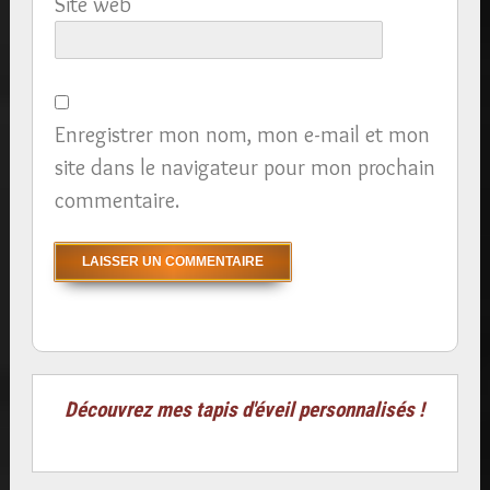
Site web
Enregistrer mon nom, mon e-mail et mon
site dans le navigateur pour mon prochain
commentaire.
Découvrez mes tapis d'éveil personnalisés !