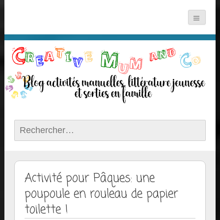
Rechercher :
Activité pour Pâques: une
poupoule en rouleau de papier
toilette !