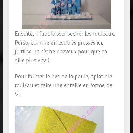
Ensuite, il faut laisser sécher les rouleaux.
Perso, comme on est très pressés ici,
j’utilise un sèche-cheveux pour que ça
aille plus vite !
Pour former le bec de la poule, aplatir le
rouleau et faire une entaille en forme de
V: