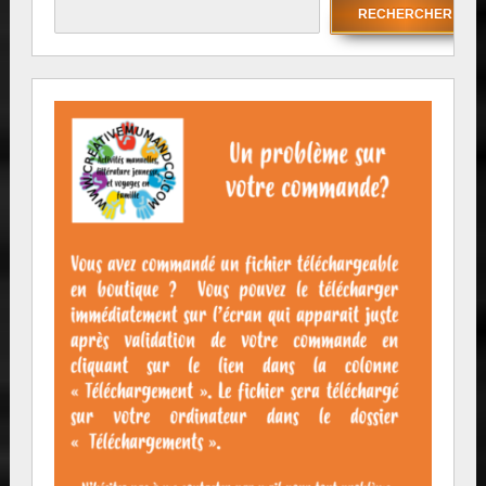
RECHERCHER