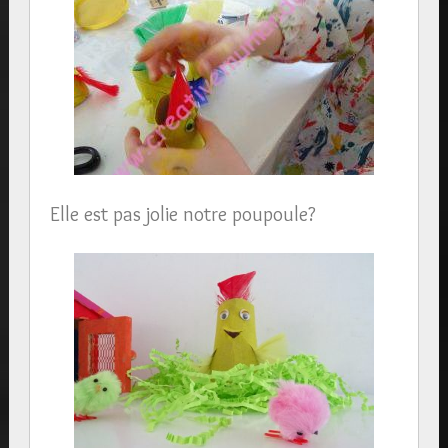
Elle est pas jolie notre poupoule?