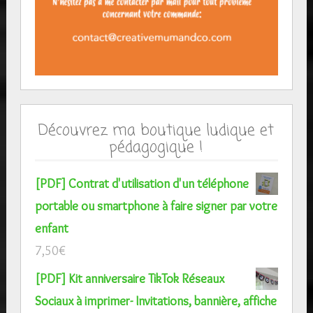
Découvrez ma boutique ludique et
pédagogique !
[PDF] Contrat d'utilisation d'un téléphone
portable ou smartphone à faire signer par votre
enfant
7,50
€
[PDF] Kit anniversaire TikTok Réseaux
Sociaux à imprimer- Invitations, bannière, affiche