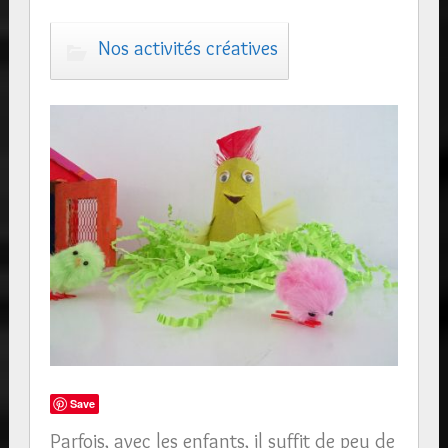
Nos activités créatives
Save
Parfois, avec les enfants, il suffit de peu de