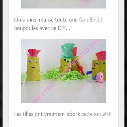
On a ainsi réalisé toute une famille de
poupoules avec ce DIY…
Les filles ont vraiment adoré cette activité
!