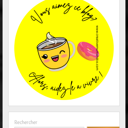
Rechercher