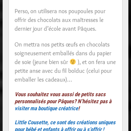
Perso, on utilisera nos poupoules pour
offrir des chocolats aux maîtresses le
dernier jour d’école avant Pâques.
On mettra nos petits œufs en chocolats
soigneusement emballés dans du papier
de soie (jeune bien sûr
), et on fera une
petite anse avec du fil bolduc (celui pour
emballer les cadeaux)…
Vous souhaitez vous aussi de petits sacs
personnalisés pour Pâques? N’hésitez pas à
visiter ma boutique créatrice
!
Little Cousette, ce sont des créations uniques
pour bébé et enfants à offrir ou à s’offrir !​