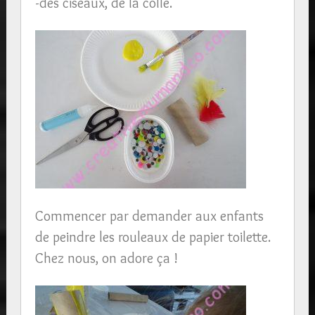
-des ciseaux, de la colle.
Commencer par demander aux enfants
de peindre les rouleaux de papier toilette.
Chez nous, on adore ça !