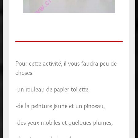
Pour cette activité, il vous faudra peu de
choses:
-un rouleau de papier toilette,
-de la peinture jaune et un pinceau,
-des yeux mobiles et quelques plumes,