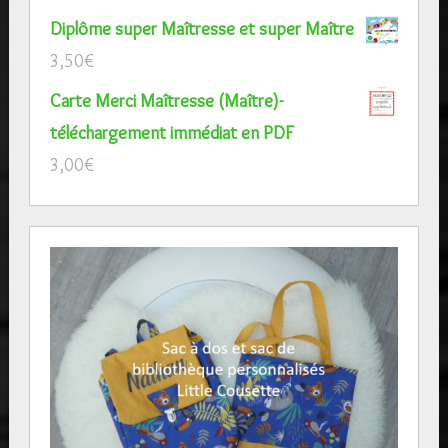
Diplôme super Maîtresse et super Maître
3,50
€
Carte Merci Maîtresse (Maître)-
téléchargement immédiat en PDF
3,00
€