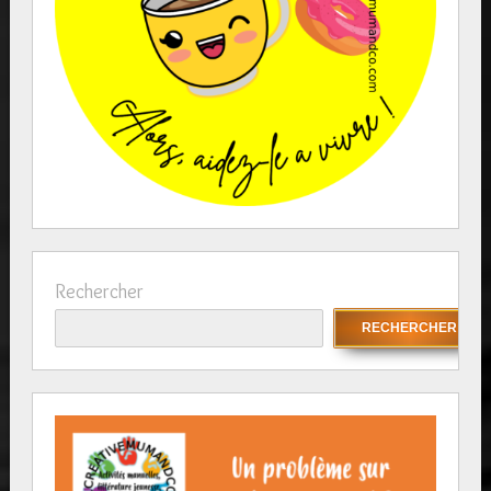
Rechercher
RECHERCHER