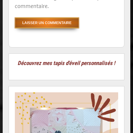
commentaire.
Découvrez mes tapis d'éveil personnalisés !