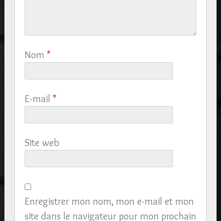
Nom
*
E-mail
*
Site web
Enregistrer mon nom, mon e-mail et mon
site dans le navigateur pour mon prochain