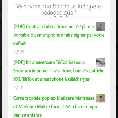
Découvrez ma boutique ludique et
pédagogique !
[PDF] Contrat d'utilisation d'un téléphone
portable ou smartphone à faire signer par votre
enfant
7,50
€
[PDF] Kit anniversaire TikTok Réseaux
Sociaux à imprimer- Invitations, bannière, affiche
XXL TikTok et smartphone à télécharger
7,00
€
Carte trophée pop-up Meilleure Maîtresse
et Meilleure Maître format A4 à faire remplir
par les enfants