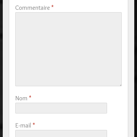
Commentaire
*
Nom
*
E-mail
*