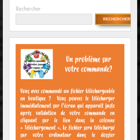
Rechercher
RECHERCHER