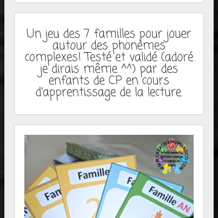
Un jeu des 7 familles pour jouer
autour des phonèmes
complexes! Testé et validé (adoré
je dirais même ^^) par des
enfants de CP en cours
d'apprentissage de la lecture.