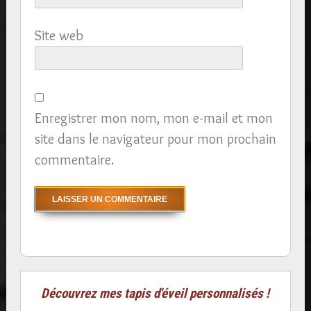
Site web
Enregistrer mon nom, mon e-mail et mon
site dans le navigateur pour mon prochain
commentaire.
Découvrez mes tapis d'éveil personnalisés !