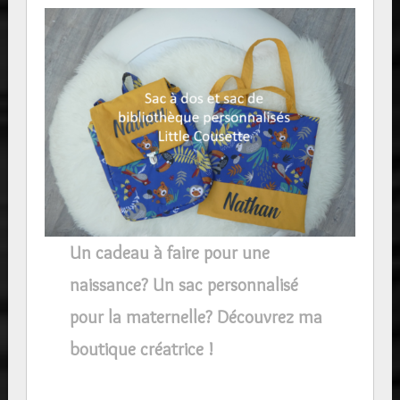
Un cadeau à faire pour une
naissance? Un sac personnalisé
pour la maternelle? Découvrez ma
boutique créatrice !