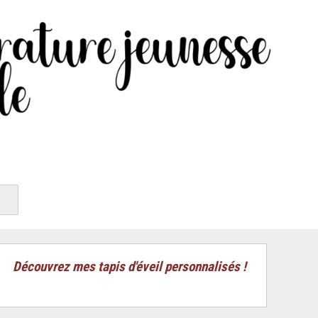
Découvrez mes tapis d'éveil personnalisés !