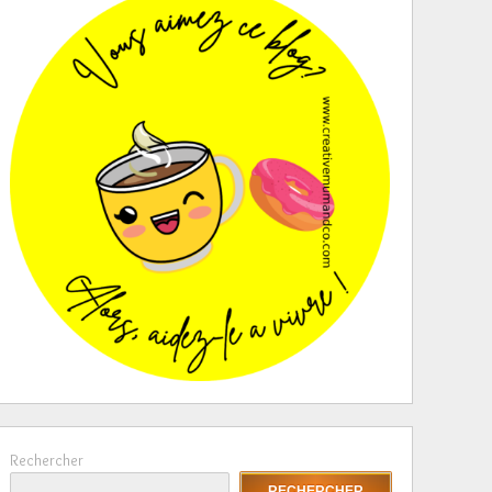
Rechercher
RECHERCHER