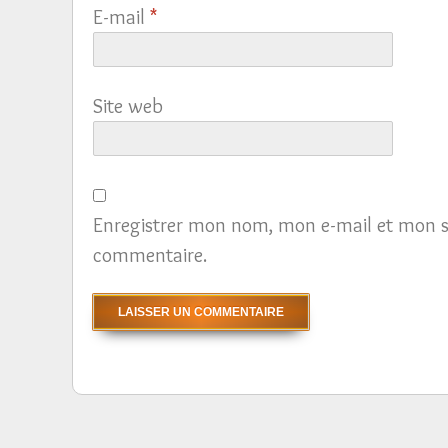
E-mail
*
Site web
Enregistrer mon nom, mon e-mail et mon s
commentaire.