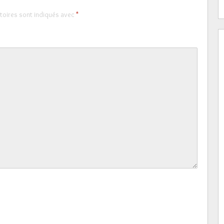
toires sont indiqués avec
*