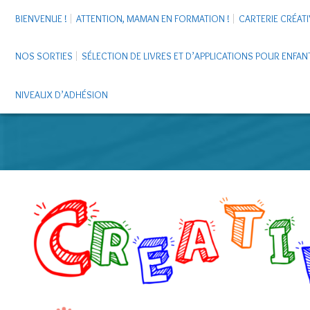
BIENVENUE !
ATTENTION, MAMAN EN FORMATION !
CARTERIE CRÉATI
NOS SORTIES
SÉLECTION DE LIVRES ET D’APPLICATIONS POUR ENFAN
NIVEAUX D’ADHÉSION