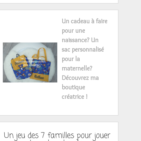
Un cadeau à faire
pour une
naissance? Un
sac personnalisé
pour la
maternelle?
Découvrez ma
boutique
créatrice !
Un jeu des 7 familles pour jouer