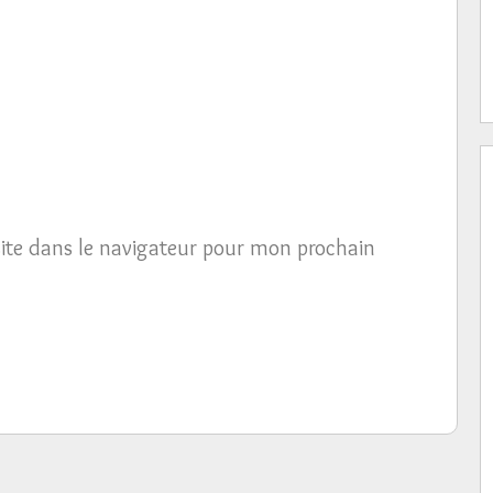
ite dans le navigateur pour mon prochain