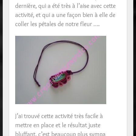
dernière, qui a été très à l’aise avec cette
activité, et qui a une façon bien à elle de
coller les pétales de notre fleur ….
J’ai trouvé cette activité très facile à
mettre en place et le résultat juste
bluffant, c’est beaucoup plus sympa