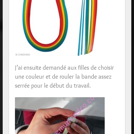
J’ai ensuite demandé aux filles de choisir
une couleur et de rouler la bande assez
serrée pour le début du travail.