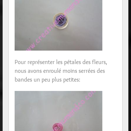
Pour représenter les pétales des fleurs,
nous avons enroulé moins serrées des
bandes un peu plus petites: