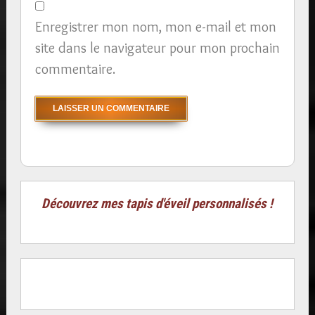
Enregistrer mon nom, mon e-mail et mon
site dans le navigateur pour mon prochain
commentaire.
Découvrez mes tapis d'éveil personnalisés !