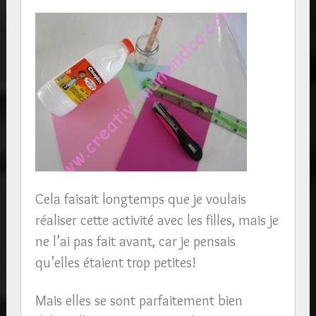
Cela faisait longtemps que je voulais
réaliser cette activité avec les filles, mais je
ne l’ai pas fait avant, car je pensais
qu’elles étaient trop petites!
Mais elles se sont parfaitement bien