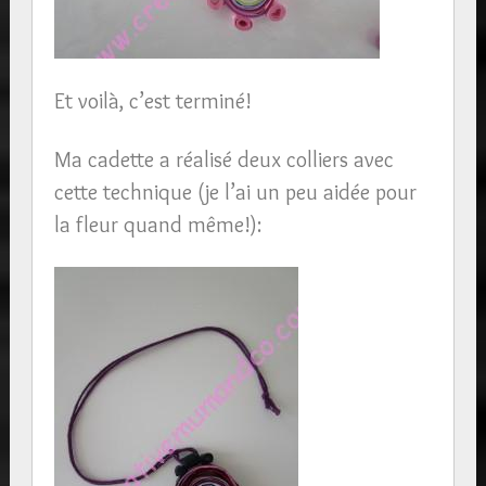
Et voilà, c’est terminé!
Ma cadette a réalisé deux colliers avec
cette technique (je l’ai un peu aidée pour
la fleur quand même!):