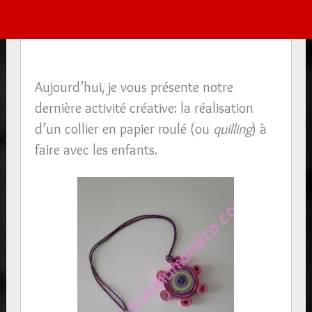
Aujourd’hui, je vous présente notre
dernière activité créative: la réalisation
d’un collier en papier roulé (ou
quilling
) à
faire avec les enfants.