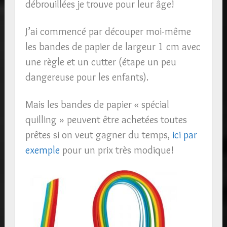
débrouillées je trouve pour leur âge!
J’ai commencé par découper moi-même
les bandes de papier de largeur 1 cm avec
une règle et un cutter (étape un peu
dangereuse pour les enfants).
Mais les bandes de papier « spécial
quilling » peuvent être achetées toutes
prêtes si on veut gagner du temps,
ici par
exemple
pour un prix très modique!