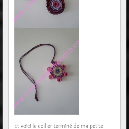
Et voici le collier terminé de ma petite