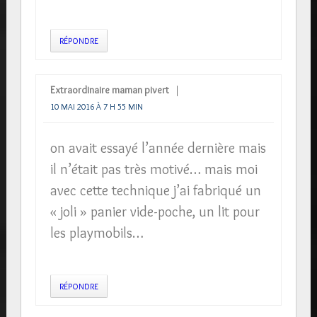
RÉPONDRE
Extraordinaire maman pivert
10 MAI 2016 À 7 H 55 MIN
on avait essayé l’année dernière mais
il n’était pas très motivé… mais moi
avec cette technique j’ai fabriqué un
« joli » panier vide-poche, un lit pour
les playmobils…
RÉPONDRE