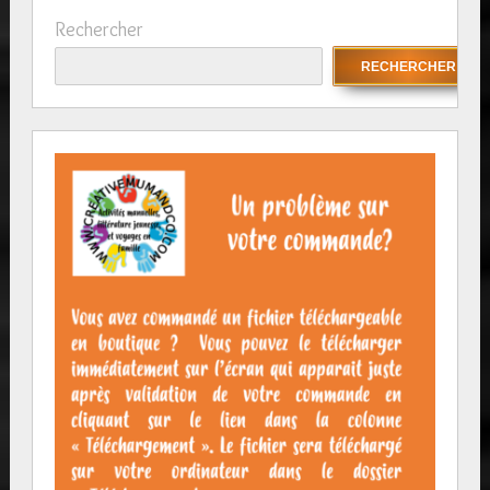
Rechercher
RECHERCHER