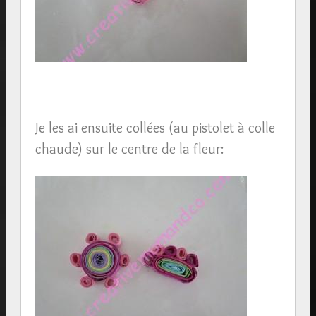
Je les ai ensuite collées (au pistolet à colle
chaude) sur le centre de la fleur: