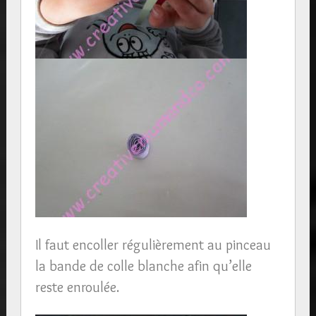
Il faut encoller régulièrement au pinceau
la bande de colle blanche afin qu’elle
reste enroulée.