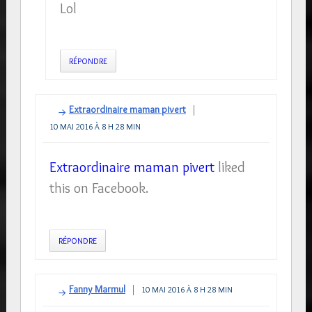
Lol
RÉPONDRE
Extraordinaire maman pivert
10 MAI 2016 À 8 H 28 MIN
Extraordinaire maman pivert
liked
this on Facebook.
RÉPONDRE
Fanny Marmul
10 MAI 2016 À 8 H 28 MIN