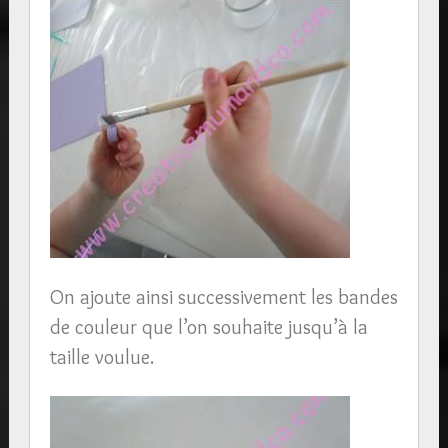
On ajoute ainsi successivement les bandes
de couleur que l’on souhaite jusqu’à la
taille voulue.