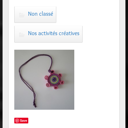
Non classé
Nos activités créatives
Save