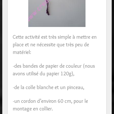
Cette activité est très simple à mettre en
place et ne nécessite que très peu de
matériel:
-des bandes de papier de couleur (nous
avons utilisé du papier 120g),
-de la colle blanche et un pinceau,
-un cordon d’environ 60 cm, pour le
montage en collier.