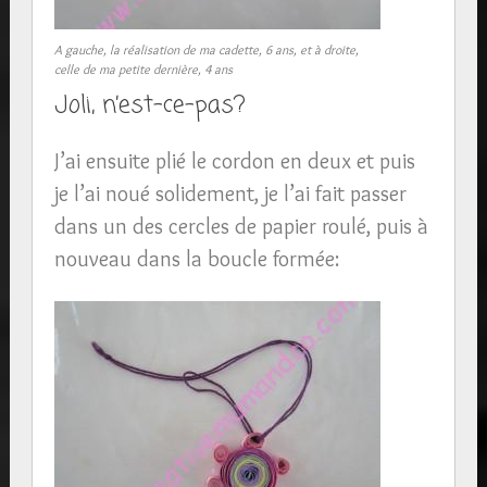
A gauche, la réalisation de ma cadette, 6 ans, et à droite,
celle de ma petite dernière, 4 ans
Joli, n’est-ce-pas?
J’ai ensuite plié le cordon en deux et puis
je l’ai noué solidement, je l’ai fait passer
dans un des cercles de papier roulé, puis à
nouveau dans la boucle formée: