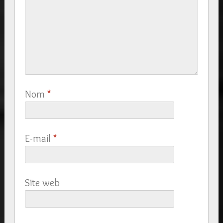
Nom
*
E-mail
*
Site web