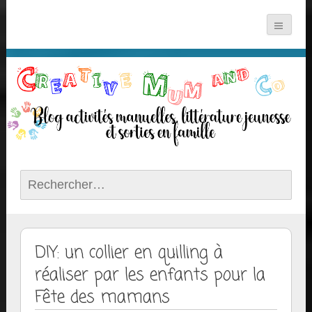
Rechercher :
DIY: un collier en quilling à
réaliser par les enfants pour la
Fête des mamans