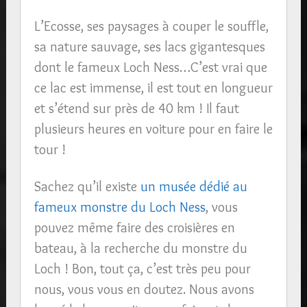
L’Ecosse, ses paysages à couper le souffle,
sa nature sauvage, ses lacs gigantesques
dont le fameux Loch Ness…C’est vrai que
ce lac est immense, il est tout en longueur
et s’étend sur près de 40 km ! Il faut
plusieurs heures en voiture pour en faire le
tour !
Sachez qu’il existe
un musée dédié au
fameux monstre du Loch Ness
, vous
pouvez même faire des croisières en
bateau, à la recherche du monstre du
Loch ! Bon, tout ça, c’est très peu pour
nous, vous vous en doutez. Nous avons