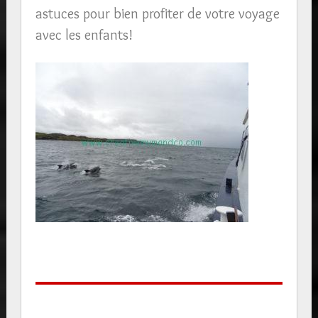
astuces pour bien profiter de votre voyage
avec les enfants!