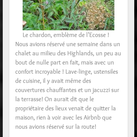
Le chardon, emblème de l’Ecosse !
Nous avions réservé une semaine dans un
chalet au milieu des Highlands, un peu au
bout de nulle part en fait, mais avec un
confort incroyable ! Lave-linge, ustensiles
de cuisine, il y avait même des
couvertures chauffantes et un jacuzzi sur
la terrasse! On aurait dit que le
propriétaire des lieux venait de quitter la
maison, rien à voir avec les Airbnb que
nous avions réservé sur la route!