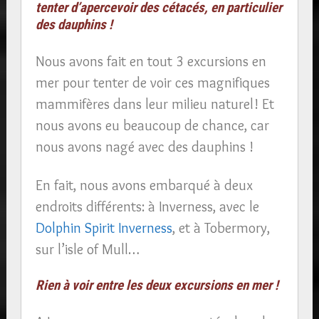
tenter d’apercevoir des cétacés, en particulier
des dauphins !
Nous avons fait en tout 3 excursions en
mer pour tenter de voir ces magnifiques
mammifères dans leur milieu naturel! Et
nous avons eu beaucoup de chance, car
nous avons nagé avec des dauphins !
En fait, nous avons embarqué à deux
endroits différents: à Inverness, avec le
Dolphin Spirit Inverness
, et à Tobermory,
sur l’isle of Mull…
Rien à voir entre les deux excursions en mer !