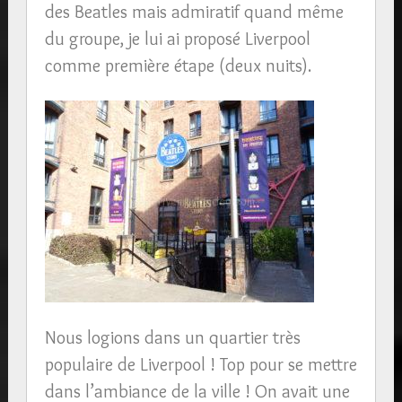
des Beatles mais admiratif quand même
du groupe, je lui ai proposé Liverpool
comme première étape (deux nuits).
Nous logions dans un quartier très
populaire de Liverpool ! Top pour se mettre
dans l’ambiance de la ville ! On avait une