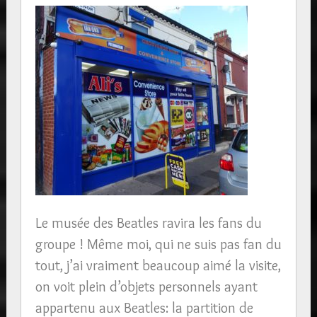
Le musée des Beatles ravira les fans du
groupe ! Même moi, qui ne suis pas fan du
tout, j’ai vraiment beaucoup aimé la visite,
on voit plein d’objets personnels ayant
appartenu aux Beatles: la partition de