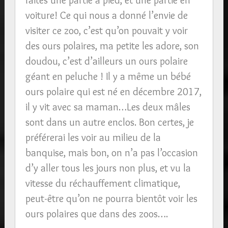
faites une partie à pied, et une partie en
voiture! Ce qui nous a donné l’envie de
visiter ce zoo, c’est qu’on pouvait y voir
des ours polaires, ma petite les adore, son
doudou, c’est d’ailleurs un ours polaire
géant en peluche ! Il y a même un bébé
ours polaire qui est né en décembre 2017,
il y vit avec sa maman…Les deux mâles
sont dans un autre enclos. Bon certes, je
préférerai les voir au milieu de la
banquise, mais bon, on n’a pas l’occasion
d’y aller tous les jours non plus, et vu la
vitesse du réchauffement climatique,
peut-être qu’on ne pourra bientôt voir les
ours polaires que dans des zoos….