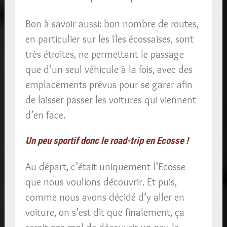
Bon à savoir aussi: bon nombre de routes,
en particulier sur les îles écossaises, sont
très étroites, ne permettant le passage
que d’un seul véhicule à la fois, avec des
emplacements prévus pour se garer afin
de laisser passer les voitures qui viennent
d’en face.
Un peu sportif donc le road-trip en Ecosse !
Au départ, c’était uniquement l’Ecosse
que nous voulions découvrir. Et puis,
comme nous avons décidé d’y aller en
voiture, on s’est dit que finalement, ça