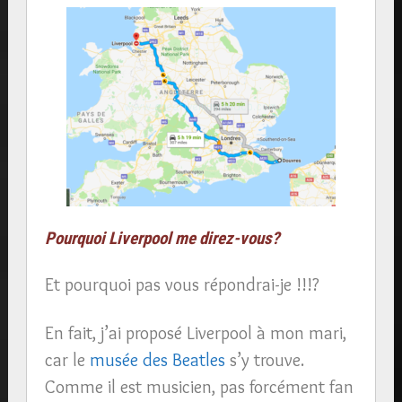
Pourquoi Liverpool me direz-vous?
Et pourquoi pas vous répondrai-je !!!?
En fait, j’ai proposé Liverpool à mon mari,
car le
musée des Beatles
s’y trouve.
Comme il est musicien, pas forcément fan