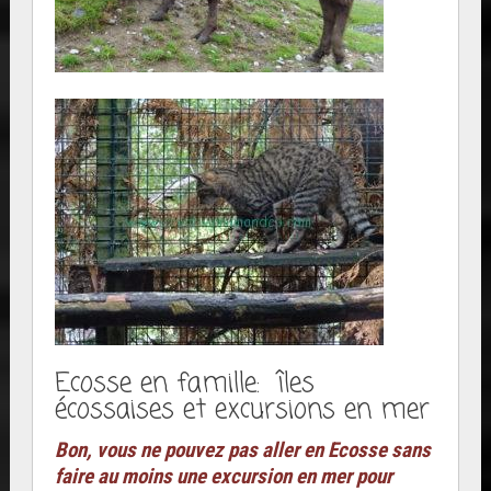
Ecosse en famille: îles
écossaises et excursions en mer
Bon, vous ne pouvez pas aller en Ecosse sans
faire au moins une excursion en mer pour