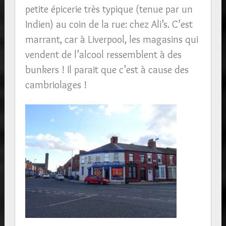
petite épicerie très typique (tenue par un
Indien) au coin de la rue: chez Ali’s. C’est
marrant, car à Liverpool, les magasins qui
vendent de l’alcool ressemblent à des
bunkers ! Il parait que c’est à cause des
cambriolages !