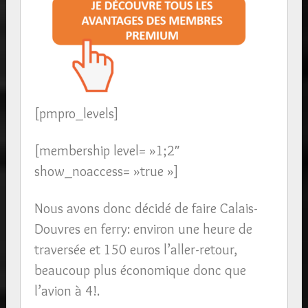
[pmpro_levels]
[membership level= »1;2″
show_noaccess= »true »]
Nous avons donc décidé de faire Calais-
Douvres en ferry: environ une heure de
traversée et 150 euros l’aller-retour,
beaucoup plus économique donc que
l’avion à 4!.