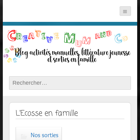
Rechercher :
L’Ecosse en famille
Nos sorties