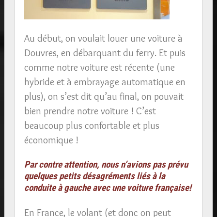
Au début, on voulait louer une voiture à
Douvres, en débarquant du ferry. Et puis
comme notre voiture est récente (une
hybride et à embrayage automatique en
plus), on s’est dit qu’au final, on pouvait
bien prendre notre voiture ! C’est
beaucoup plus confortable et plus
économique !
Par contre attention, nous n’avions pas prévu
quelques petits désagréments liés à la
conduite à gauche avec une voiture française!
En France, le volant (et donc on peut