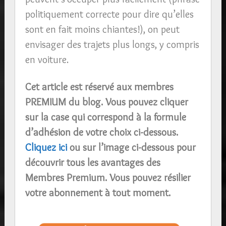
politiquement correcte pour dire qu’elles
sont en fait moins chiantes!), on peut
envisager des trajets plus longs, y compris
en voiture.
Cet article est réservé aux membres
PREMIUM du blog. Vous pouvez cliquer
sur la case qui correspond à la formule
d’adhésion de votre choix ci-dessous.
Cliquez ici
ou sur l’image ci-dessous pour
découvrir tous les avantages des
Membres Premium. Vous pouvez résilier
votre abonnement à tout moment.