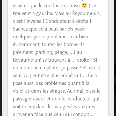
espérer que le conducteur aussi
) se
trouvent à gauche. Mais au Royaume-uni,
c’est l’inverse ! Conducteur à droite !
Sachez que cela peut parfois poser
quelques petits problèmes, car bien
évidemment, toutes les bornes de
paiement (parking, péage, …) au
Royaume-uni se trouvent à … droite ! Si
on a un bon co-pilote, ça passe ! Si on est
seul, ça peut être plus embêtant…. Cela
pose aussi des problèmes quant à la
visibilité dans les virages. Au final, c’est le
passager avant et non le conducteur qui
voit mieux dans les virages les voitures
arriver en face que celui qui conduit…