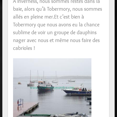
A Inverness, nous sommes restés dans la
baie, alors qu’à Tobermory, nous sommes
allés en pleine mer.Et c’est bien à
Tobermory que nous avons eu la chance
sublime de voir un groupe de dauphins
nager avec nous et même nous faire des
cabrioles !