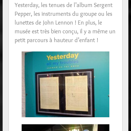
Yesterday, les tenues de l’album Sergent
Pepper, les instruments du groupe ou les
lunettes de John Lennon ! En plus, le
musée est très bien conçu, il y a même un
petit parcours à hauteur d’enfant !