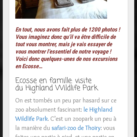
En tout, nous avons fait plus de 1200 photos !
Vous imaginez donc qu’il va être difficile de
tout vous montrer, mais je vais essayer de
vous montrer l’essentiel de notre voyage !
Voici donc quelques-unes de nos excursions
en Ecosse…
Ecosse en famille: visite
du Highland Wildlife Park
On est tombés un peu par hasard sur ce
zoo absolument fascinant:
le Highland
Wildlife Park
. C’est un zoopark un peu à
la manière du
safari-zoo de Thoiry
: vous