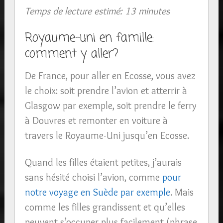
Temps de lecture estimé: 13 minutes
Royaume-uni en famille:
comment y aller?
De France, pour aller en Ecosse, vous avez
le choix: soit prendre l’avion et atterrir à
Glasgow par exemple, soit prendre le ferry
à Douvres et remonter en voiture à
travers le Royaume-Uni jusqu’en Ecosse.
Quand les filles étaient petites, j’aurais
sans hésité choisi l’avion, comme
pour
notre voyage en Suède par exemple
. Mais
comme les filles grandissent et qu’elles
peuvent s’occuper plus facilement (phrase