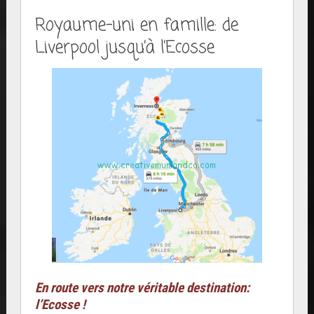
Royaume-uni en famille: de
Liverpool jusqu’à l’Ecosse
En route vers notre véritable destination:
l’Ecosse !