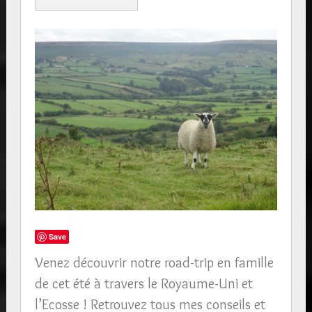
Save
Venez découvrir notre road-trip en famille
de cet été à travers le Royaume-Uni et
l’Ecosse ! Retrouvez tous mes conseils et