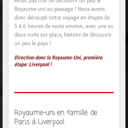
serait pas mal de découvrir un peu le
Royaume-uni au passage ! Nous avons
donc découpé notre voyage en étapes de
5 à 6 heures de route environ, avec une ou
deux nuits sur place, histoire de découvrir
un peu le pays !
Direction donc le Royaume-Uni, première
étape: Liverpool !
Royaume-uni en famille: de
Paris à Liverpool