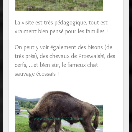
La visite est très pédagogique, tout est
vraiment bien pensé pour les familles !
On peut y voir également des bisons (de
très près), des chevaux de Przewalski, des
cerfs, …et bien sûr, le fameux chat
sauvage écossais !