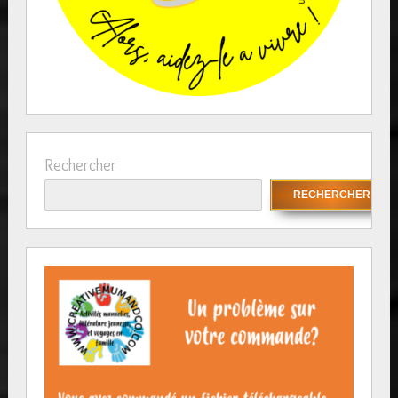
Rechercher
RECHERCHER