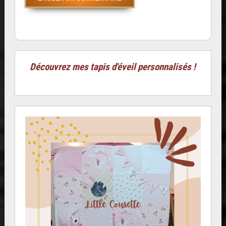
Découvrez mes tapis d'éveil personnalisés !