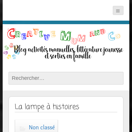
Rechercher :
La lampe à histoires
Non classé