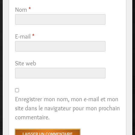
Nom
*
E-mail
*
Site web
Enregistrer mon nom, mon e-mail et mon
site dans le navigateur pour mon prochain
commentaire.