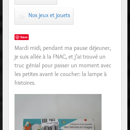
Nos jeux et jouets
Save
Mardi midi, pendant ma pause déjeuner,
je suis allée à la FNAC, et j’ai trouvé un
truc génial pour passer un moment avec
les petites avant le coucher: la lampe à
histoires.