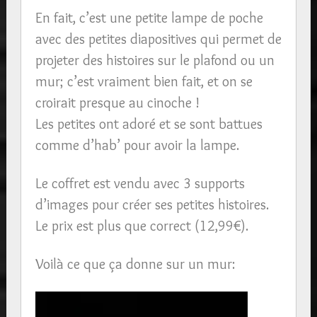
En fait, c’est une petite lampe de poche
avec des petites diapositives qui permet de
projeter des histoires sur le plafond ou un
mur; c’est vraiment bien fait, et on se
croirait presque au cinoche !
Les petites ont adoré et se sont battues
comme d’hab’ pour avoir la lampe.
Le coffret est vendu avec 3 supports
d’images pour créer ses petites histoires.
Le prix est plus que correct (12,99€).
Voilà ce que ça donne sur un mur: