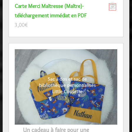
Carte Merci Maîtresse (Maître)-
téléchargement immédiat en PDF
3,00
€
Un cadeau à faire pour une