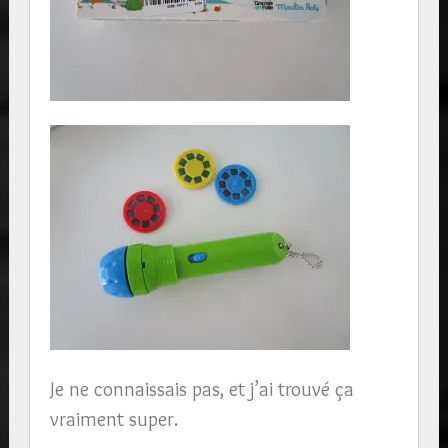
Je ne connaissais pas, et j’ai trouvé ça
vraiment super.