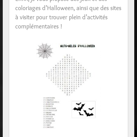
coloriages d’Halloween, ainsi que des sites
à visiter pour trouver plein d’activités
complémentaires !