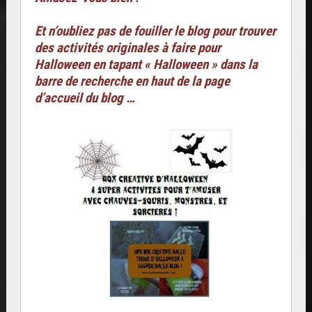
Et n’oubliez pas de fouiller le blog pour trouver
des activités originales à faire pour
Halloween en tapant « Halloween » dans la
barre de recherche en haut de la page
d’accueil du blog …