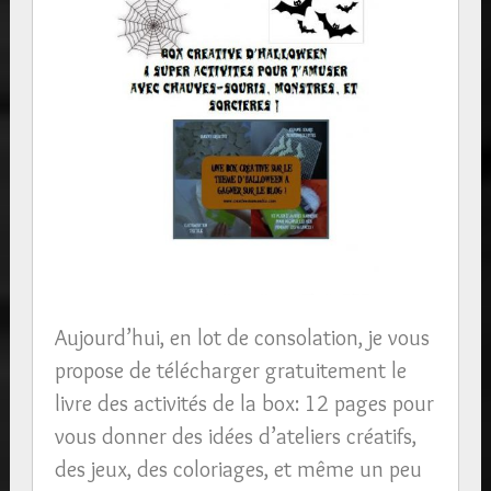
Aujourd’hui, en lot de consolation, je vous
propose de télécharger gratuitement le
livre des activités de la box: 12 pages pour
vous donner des idées d’ateliers créatifs,
des jeux, des coloriages, et même un peu