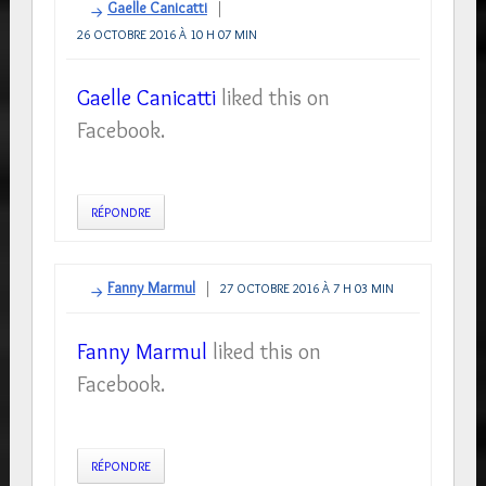
Gaelle Canicatti
26 OCTOBRE 2016 À 10 H 07 MIN
Gaelle Canicatti
liked this on
Facebook.
RÉPONDRE
Fanny Marmul
27 OCTOBRE 2016 À 7 H 03 MIN
Fanny Marmul
liked this on
Facebook.
RÉPONDRE