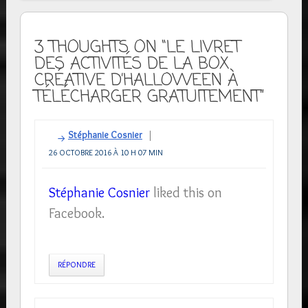
3 THOUGHTS ON “LE LIVRET
DES ACTIVITÉS DE LA BOX
CRÉATIVE D’HALLOWEEN À
TÉLÉCHARGER GRATUITEMENT”
Stéphanie Cosnier
26 OCTOBRE 2016 À 10 H 07 MIN
Stéphanie Cosnier
liked this on
Facebook.
RÉPONDRE