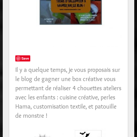
Save
Il y a quelque temps, je vous proposais sur
le blog de gagner une box créative vous
permettant de réaliser 4 chouettes ateliers
avec les enfants : cuisine créative, perles
Hama, customisation textile, et patouille
de monstre !