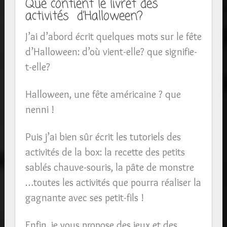
Que contient le livret des
activités d’Halloween?
J’ai d’abord écrit quelques mots sur le fête
d’Halloween: d’où vient-elle? que signifie-
t-elle?
Halloween, une fête américaine ? que
nenni !
Puis j’ai bien sûr écrit les tutoriels des
activités de la box: la recette des petits
sablés chauve-souris, la pâte de monstre
…toutes les activités que pourra réaliser la
gagnante avec ses petit-fils !
Enfin, je vous propose des jeux et des