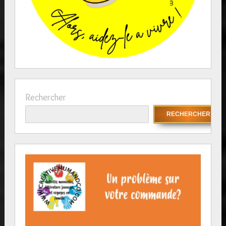
Rechercher
RECHERCHER