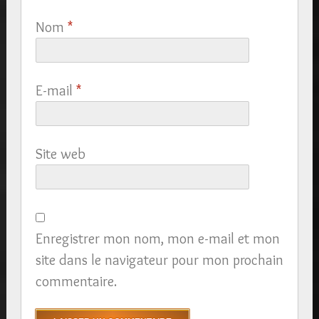
Nom
*
E-mail
*
Site web
Enregistrer mon nom, mon e-mail et mon
site dans le navigateur pour mon prochain
commentaire.