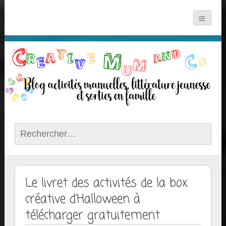
Rechercher :
Le livret des activités de la box
créative d’Halloween à
télécharger gratuitement