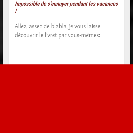
Impossible de s’ennuyer pendant les vacances
!
Allez, assez de blabla, je vous laisse
découvrir le livret par vous-mêmes: