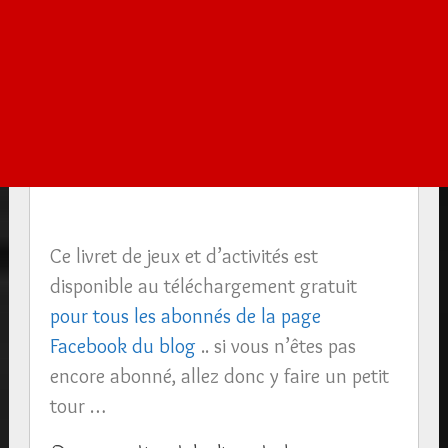
Ce livret de jeux et d’activités est
disponible au téléchargement gratuit
pour tous les abonnés de la page
Facebook du blog
.. si vous n’êtes pas
encore abonné, allez donc y faire un petit
tour …