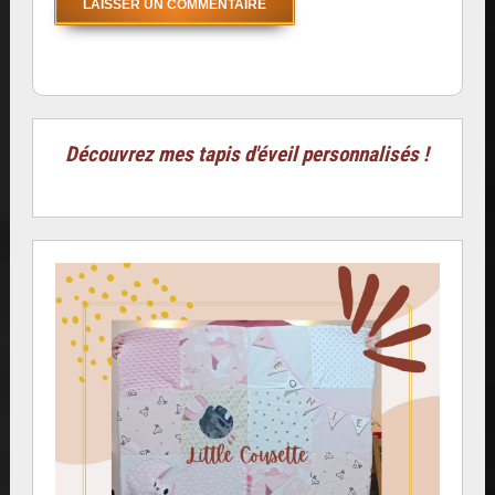
Découvrez mes tapis d'éveil personnalisés !