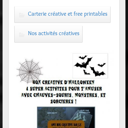
Carterie créative et free printables
Nos activités créatives