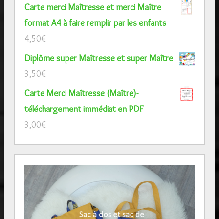
Carte merci Maîtresse et merci Maître
format A4 à faire remplir par les enfants
4,50
€
Diplôme super Maîtresse et super Maître
3,50
€
Carte Merci Maîtresse (Maître)-
téléchargement immédiat en PDF
3,00
€