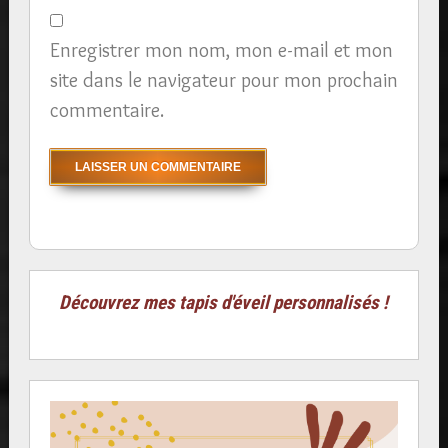
Enregistrer mon nom, mon e-mail et mon
site dans le navigateur pour mon prochain
commentaire.
Découvrez mes tapis d'éveil personnalisés !