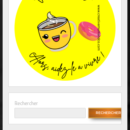
Rechercher
RECHERCHER