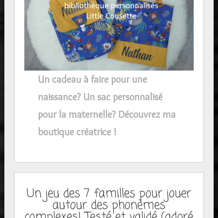
Un cadeau à faire pour une
naissance? Un sac personnalisé
pour la maternelle? Découvrez ma
boutique créatrice !
Un jeu des 7 familles pour jouer
autour des phonèmes
complexes! Testé et validé (adoré