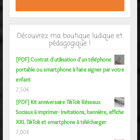
Découvrez ma boutique ludique et
pédagogique !
[PDF] Contrat d'utilisation d'un téléphone
portable ou smartphone à faire signer par votre
enfant
7,50
€
[PDF] Kit anniversaire TikTok Réseaux
Sociaux à imprimer- Invitations, bannière, affiche
XXL TikTok et smartphone à télécharger
7,00
€