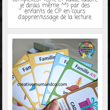
je dirais même ^^) par des
enfants de CP en cours
d'apprentissage de la lecture.