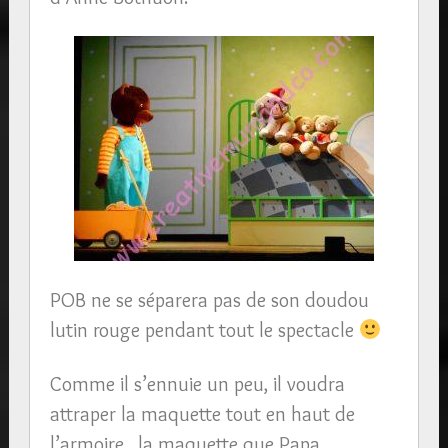
POB ne se séparera pas de son doudou
lutin rouge pendant tout le spectacle
Comme il s’ennuie un peu, il voudra
attraper la maquette tout en haut de
l’armoire , la maquette que Papa