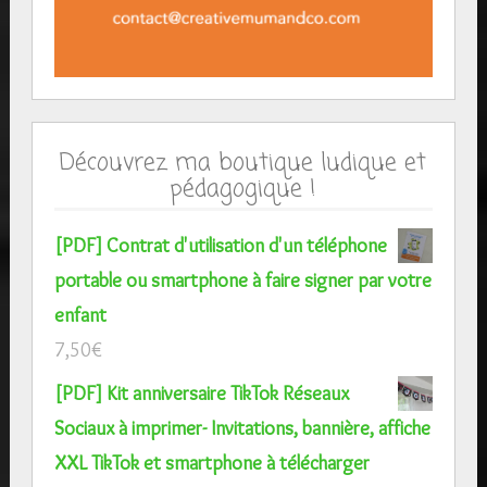
Découvrez ma boutique ludique et
pédagogique !
[PDF] Contrat d'utilisation d'un téléphone
portable ou smartphone à faire signer par votre
enfant
7,50
€
[PDF] Kit anniversaire TikTok Réseaux
Sociaux à imprimer- Invitations, bannière, affiche
XXL TikTok et smartphone à télécharger