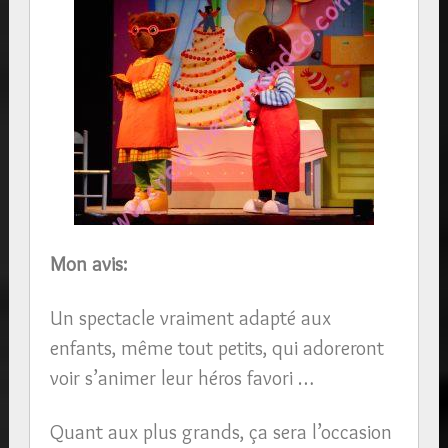
Mon avis:
Un spectacle vraiment adapté aux
enfants, même tout petits, qui adoreront
voir s’animer leur héros favori …
Quant aux plus grands, ça sera l’occasion