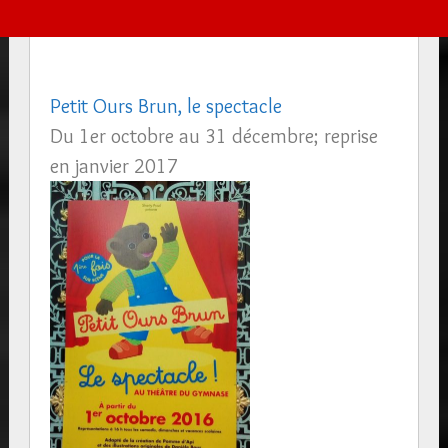
Petit Ours Brun, le spectacle
Du 1er octobre au 31 décembre; reprise
en janvier 2017