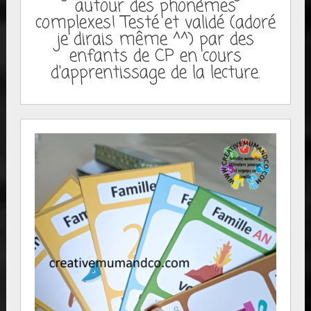
autour des phonèmes
complexes! Testé et validé (adoré
je dirais même ^^) par des
enfants de CP en cours
d'apprentissage de la lecture.