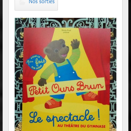
Nos sorties