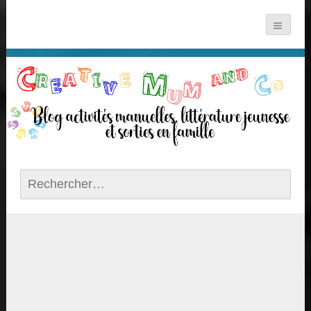
Rechercher :