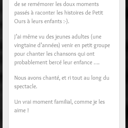
de se remémorer les doux moments
passés à raconter les histoires de Petit
Ours à leurs enfants :-).
J’ai même vu des jeunes adultes (une
vingtaine d’années) venir en petit groupe
pour chanter les chansons qui ont
probablement bercé leur enfance ….
Nous avons chanté, et ri tout au long du
spectacle.
Un vrai moment familial, comme je les
aime !