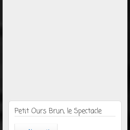
Petit Ours Brun, le Spectacle