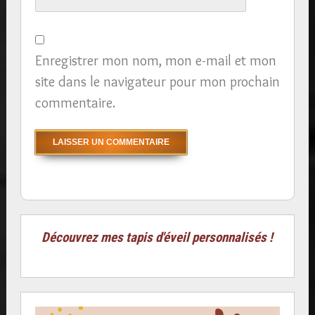
Enregistrer mon nom, mon e-mail et mon
site dans le navigateur pour mon prochain
commentaire.
Découvrez mes tapis d'éveil personnalisés !