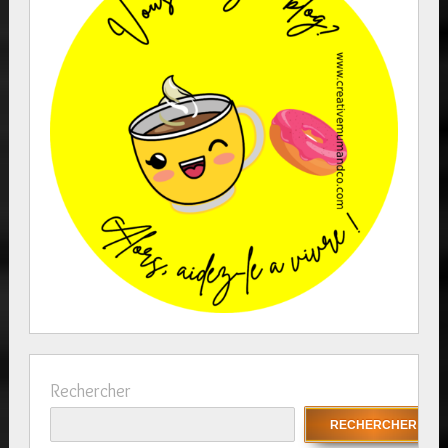
Rechercher
RECHERCHER