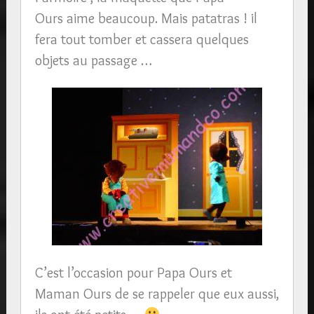
Ours aime beaucoup. Mais patatras ! il
fera tout tomber et cassera quelques
objets au passage …
C’est l’occasion pour Papa Ours et
Maman Ours de se rappeler que eux aussi,