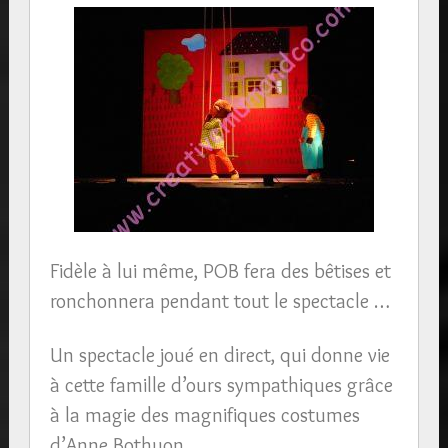
Fidèle à lui même, POB fera des bêtises et
ronchonnera pendant tout le spectacle …
Un spectacle joué en direct, qui donne vie
à cette famille d’ours sympathiques grâce
à la magie des magnifiques costumes
d’Anne Bothuon.