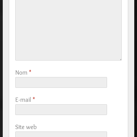
Nom
*
E-mail
*
Site web