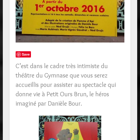
Save
C’est dans le cadre très intimiste du
théâtre du Gymnase que vous serez
accueillis pour assister au spectacle qui
donne vie à Petit Ours Brun, le héros
imaginé par Danièle Bour.