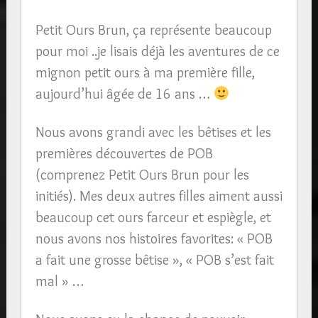
Petit Ours Brun, ça représente beaucoup
pour moi ..je lisais déjà les aventures de ce
mignon petit ours à ma première fille,
aujourd’hui âgée de 16 ans …
Nous avons grandi avec les bêtises et les
premières découvertes de POB
(comprenez Petit Ours Brun pour les
initiés). Mes deux autres filles aiment aussi
beaucoup cet ours farceur et espiègle, et
nous avons nos histoires favorites: « POB
a fait une grosse bêtise », « POB s’est fait
mal » …