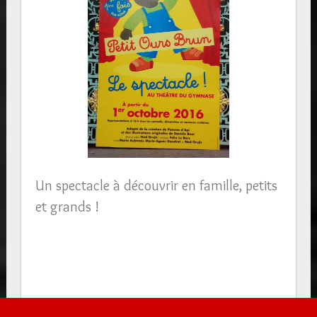
Un spectacle à découvrir en famille, petits
et grands !