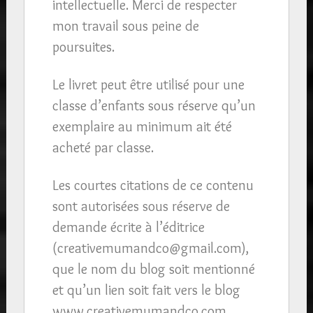
intellectuelle. Merci de respecter
mon travail sous peine de
poursuites.
Le livret peut être utilisé pour une
classe d’enfants sous réserve qu’un
exemplaire au minimum ait été
acheté par classe.
Les courtes citations de ce contenu
sont autorisées sous réserve de
demande écrite à l’éditrice
(creativemumandco@gmail.com),
que le nom du blog soit mentionné
et qu’un lien soit fait vers le blog
www.creativemumandco.com