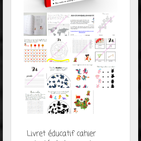
Livret éducatif cahier