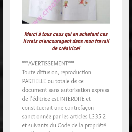
Merci à tous ceux qui en achetant ces
livrets m’encouragent dans mon travail
de créatrice!
***AVERTISSEMENT***
Toute diffusion, reproduction
PARTIELLE ou totale de ce
document sans autorisation express
de l’éditrice est INTERDITE et
constituerait une contrefaçon
sanctionnée par les articles L335.2
et suivants du Code de la propriété