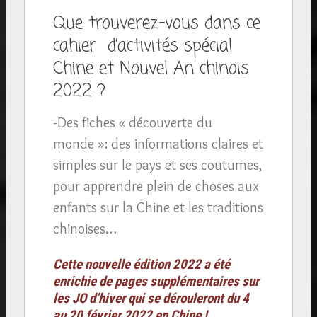
Que trouverez-vous dans ce
cahier d’activités spécial
Chine et Nouvel An chinois
2022 ?
-Des fiches « découverte du
monde »: des informations claires et
simples sur le pays et ses coutumes,
pour apprendre plein de choses aux
enfants sur la Chine et les traditions
chinoises…
Cette nouvelle édition 2022 a été
enrichie de pages supplémentaires sur
les JO d’hiver qui se dérouleront du 4
au 20 février 2022 en Chine !