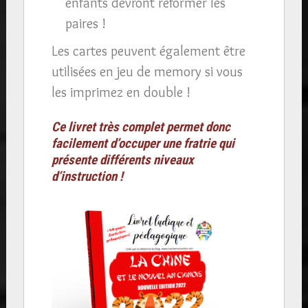
enfants devront reformer les
paires !
Les cartes peuvent également être
utilisées en jeu de memory si vous
les imprimez en double !
Ce livret très complet permet donc
facilement d’occuper une fratrie qui
présente différents niveaux
d’instruction !