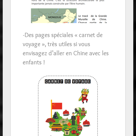
-Des pages spéciales « carnet de
voyage », très utiles si vous
envisagez d’aller en Chine avec les
enfants !