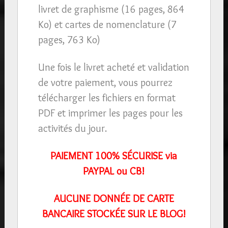
livret de graphisme (16 pages, 864
Ko) et cartes de nomenclature (7
pages, 763 Ko)
Une fois le livret acheté et validation
de votre paiement, vous pourrez
télécharger les fichiers en format
PDF et imprimer les pages pour les
activités du jour.
PAIEMENT 100% SÉCURISE via
PAYPAL ou CB!
AUCUNE DONNÉE DE CARTE
BANCAIRE STOCKÉE SUR LE BLOG!