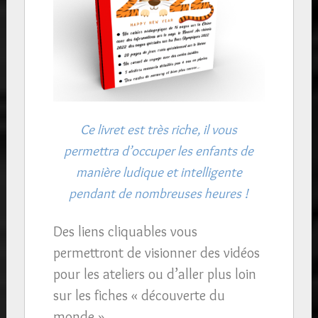
Ce livret est très riche, il vous
permettra d’occuper les enfants de
manière ludique et intelligente
pendant de nombreuses heures !
Des liens cliquables vous
permettront de visionner des vidéos
pour les ateliers ou d’aller plus loin
sur les fiches « découverte du
monde ».