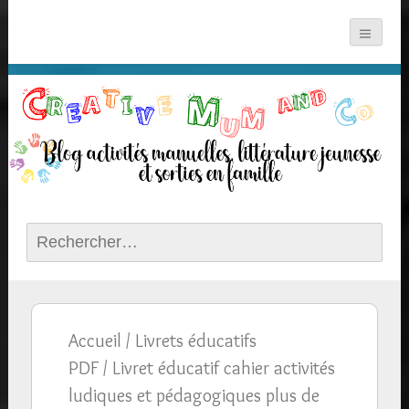
Rechercher :
Accueil
/
Livrets éducatifs
PDF
/ Livret éducatif cahier activités
ludiques et pédagogiques plus de