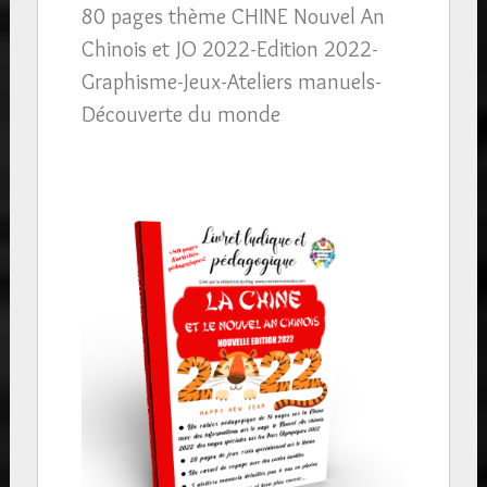
80 pages thème CHINE Nouvel An
Chinois et JO 2022-Edition 2022-
Graphisme-Jeux-Ateliers manuels-
Découverte du monde