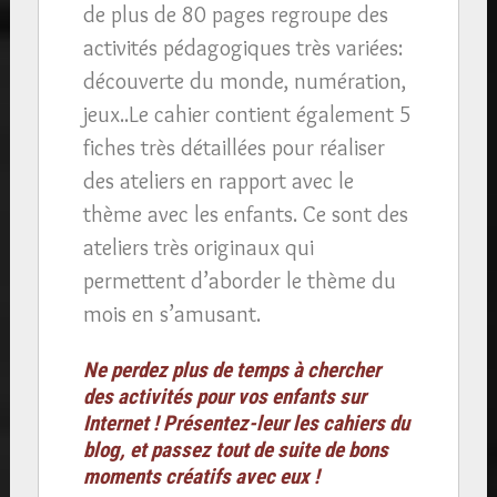
de plus de 80 pages regroupe des
activités pédagogiques très variées:
découverte du monde, numération,
jeux..Le cahier contient également 5
fiches très détaillées pour réaliser
des ateliers en rapport avec le
thème avec les enfants. Ce sont des
ateliers très originaux qui
permettent d’aborder le thème du
mois en s’amusant.
Ne perdez plus de temps à chercher
des activités pour vos enfants sur
Internet ! Présentez-leur les cahiers du
blog, et passez tout de suite de bons
moments créatifs avec eux !