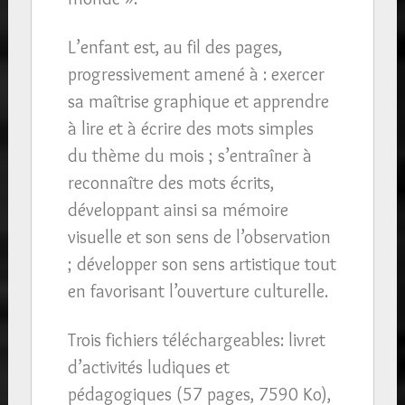
L’enfant est, au fil des pages,
progressivement amené à : exercer
sa maîtrise graphique et apprendre
à lire et à écrire des mots simples
du thème du mois ; s’entraîner à
reconnaître des mots écrits,
développant ainsi sa mémoire
visuelle et son sens de l’observation
; développer son sens artistique tout
en favorisant l’ouverture culturelle.
Trois fichiers téléchargeables: livret
d’activités ludiques et
pédagogiques (57 pages, 7590 Ko),