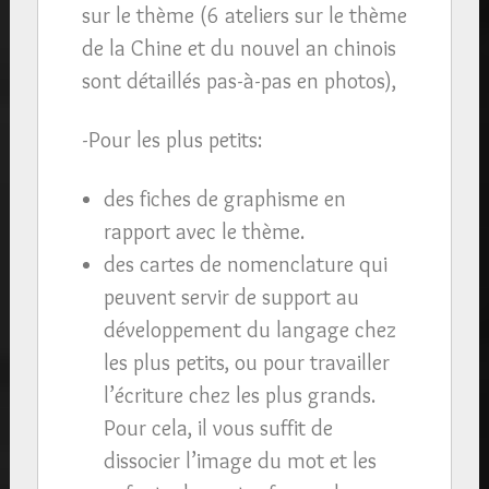
sur le thème (6 ateliers sur le thème
de la Chine et du nouvel an chinois
sont détaillés pas-à-pas en photos),
-Pour les plus petits:
des fiches de graphisme en
rapport avec le thème.
des cartes de nomenclature qui
peuvent servir de support au
développement du langage chez
les plus petits, ou pour travailler
l’écriture chez les plus grands.
Pour cela, il vous suffit de
dissocier l’image du mot et les