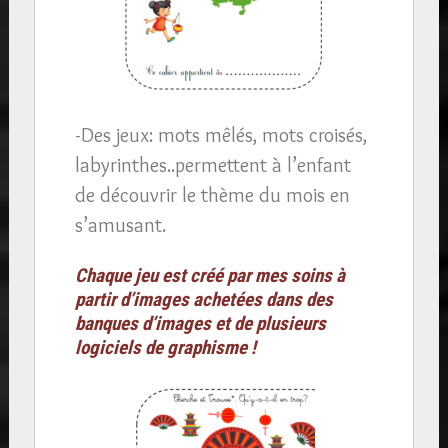
-Des jeux: mots mêlés, mots croisés,
labyrinthes..permettent à l’enfant
de découvrir le thème du mois en
s’amusant.
Chaque jeu est créé par mes soins à
partir d’images achetées dans des
banques d’images et de plusieurs
logiciels de graphisme !