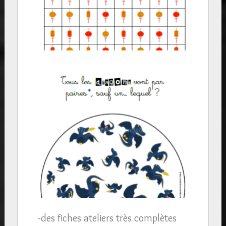
-des fiches ateliers très complètes