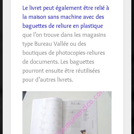
Le livret peut également être relié à
la maison sans machine avec des
baguettes de reliure en plastique
que l’on trouve dans les magasins
type Bureau Vallée ou des
boutiques de photocopies-reliures
de documents. Les baguettes
pourront ensuite être réutilisées
pour d’autres livrets.