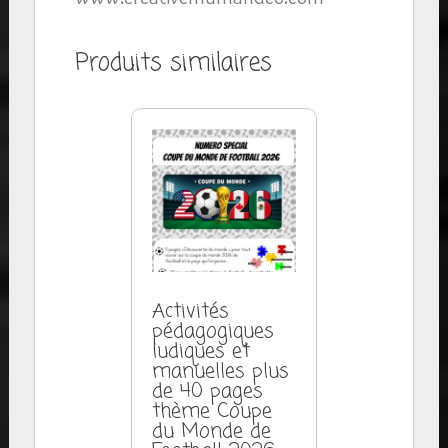
Produits similaires
Activités
pédagogiques
ludiques et
manuelles plus
de 40 pages
thème Coupe
du Monde de