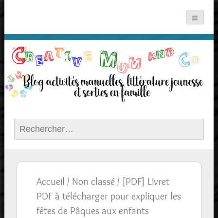
Rechercher :
Accueil
/
Non classé
/ [PDF] Livret
PDF à télécharger pour expliquer les
fêtes de Pâques aux enfants