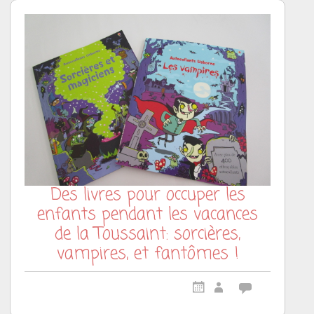
Des livres pour occuper les
enfants pendant les vacances
de la Toussaint: sorcières,
vampires, et fantômes !