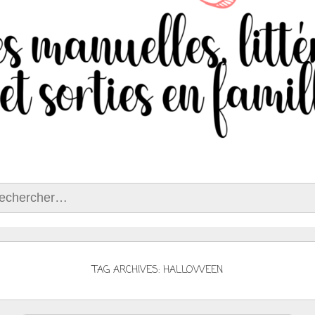
ercher :
TAG ARCHIVES: HALLOWEEN