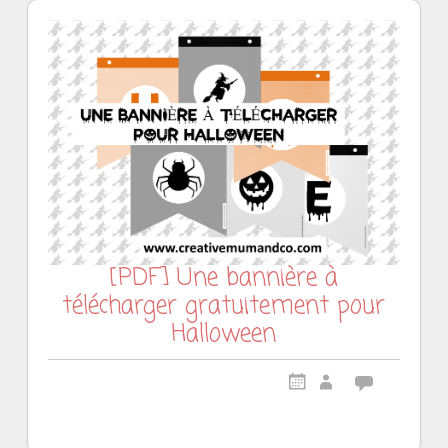
[PDF] Une bannière à
télécharger gratuitement pour
Halloween