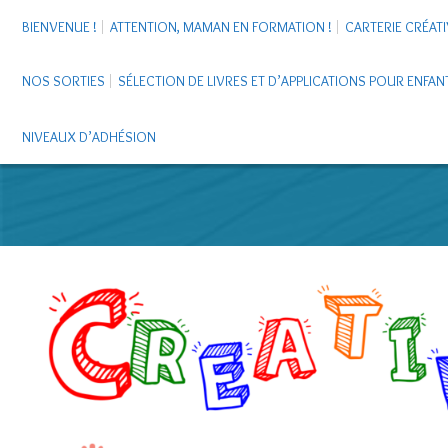
BIENVENUE !
ATTENTION, MAMAN EN FORMATION !
CARTERIE CRÉATI
NOS SORTIES
SÉLECTION DE LIVRES ET D’APPLICATIONS POUR ENFAN
NIVEAUX D’ADHÉSION