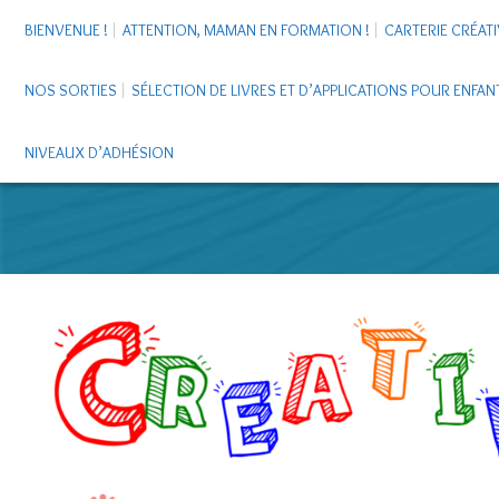
BIENVENUE !
ATTENTION, MAMAN EN FORMATION !
CARTERIE CRÉATI
NOS SORTIES
SÉLECTION DE LIVRES ET D’APPLICATIONS POUR ENFAN
NIVEAUX D’ADHÉSION