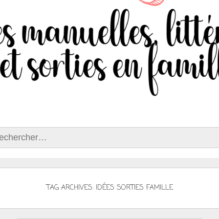
ercher :
TAG ARCHIVES: IDÉES SORTIES FAMILLE