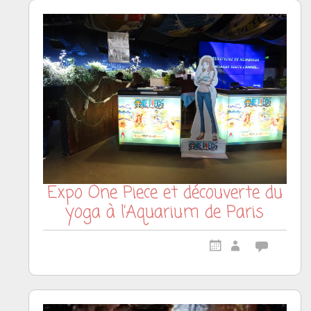
Expo One Piece et découverte du
yoga à l’Aquarium de Paris