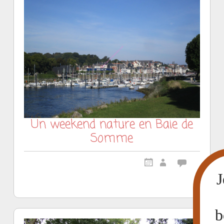
Un weekend nature en Baie de
Somme