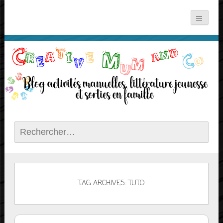
Rechercher :
TAG ARCHIVES: TUTO