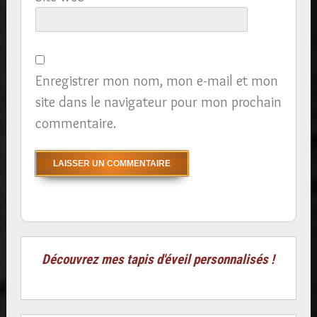
Enregistrer mon nom, mon e-mail et mon
site dans le navigateur pour mon prochain
commentaire.
Découvrez mes tapis d'éveil personnalisés !