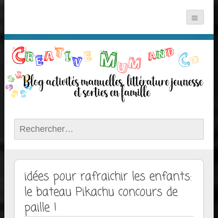
Rechercher :
idées pour rafraichir les enfants:
le bateau Pikachu concours de
paille !