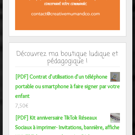
Découvrez ma boutique ludique et
pédagogique !
[PDF] Contrat d'utilisation d'un téléphone
portable ou smartphone à faire signer par votre
enfant
7,50
€
[PDF] Kit anniversaire TikTok Réseaux
Sociaux à imprimer- Invitations, bannière, affiche