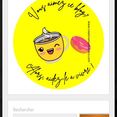
Rechercher