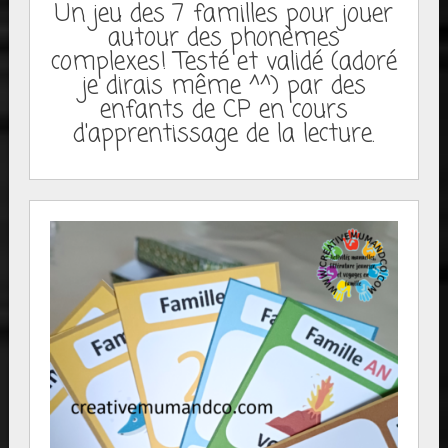
Un jeu des 7 familles pour jouer
autour des phonèmes
complexes! Testé et validé (adoré
je dirais même ^^) par des
enfants de CP en cours
d'apprentissage de la lecture.