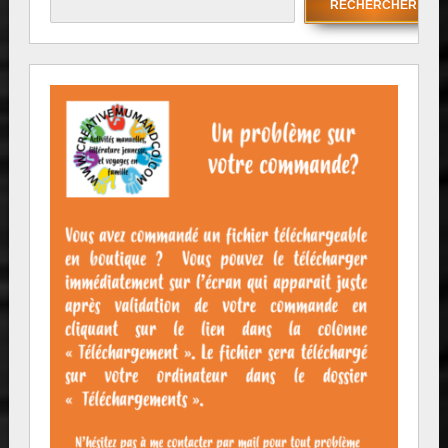
RECHERCHER