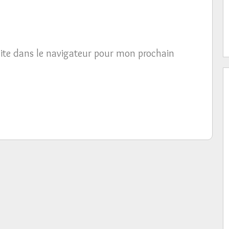
ite dans le navigateur pour mon prochain