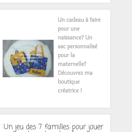
Un cadeau à faire
pour une
naissance? Un
sac personnalisé
pour la
maternelle?
Découvrez ma
boutique
créatrice !
Un jeu des 7 familles pour jouer