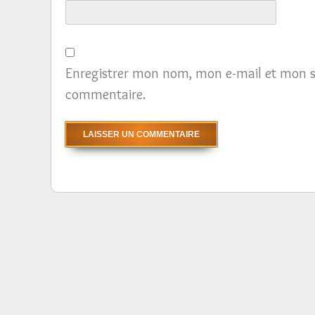
Enregistrer mon nom, mon e-mail et mon s
commentaire.