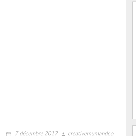
7 décembre 2017
creativemumandco