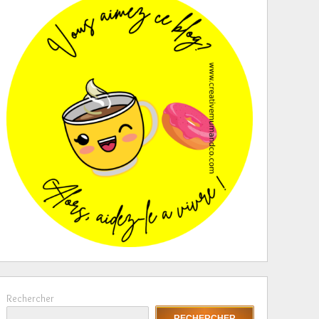
Rechercher
RECHERCHER