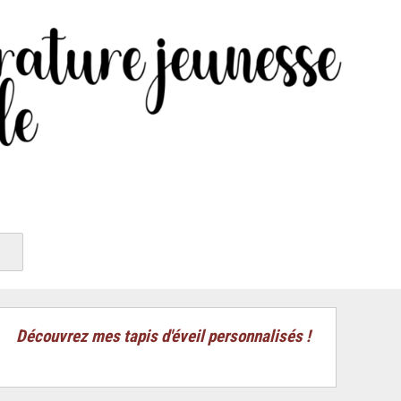
Découvrez mes tapis d'éveil personnalisés !