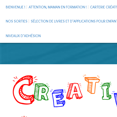
BIENVENUE !
ATTENTION, MAMAN EN FORMATION !
CARTERIE CRÉATI
NOS SORTIES
SÉLECTION DE LIVRES ET D’APPLICATIONS POUR ENFAN
NIVEAUX D’ADHÉSION