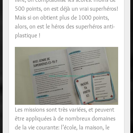
500 points, on est déjà un vrai superhéros!
Mais si on obtient plus de 1000 points,
alors, on est le héros des superhéros anti-
plastique !
Les missions sont très variées, et peuvent
être appliquées à de nombreux domaines
de la vie courante: l’école, la maison, le