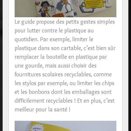
Le guide propose des petits gestes simples
pour lutter contre le plastique au
quotidien. Par exemple, limiter le
plastique dans son cartable, c’est bien sûr
remplacer la bouteille en plastique par
une gourde, mais aussi choisir des
fournitures scolaires recyclables, comme
les stylos par exemple, ou limiter les chips
et les bonbons dont les emballages sont
difficilement recyclables ! Et en plus, c’est
meilleur pour la santé !