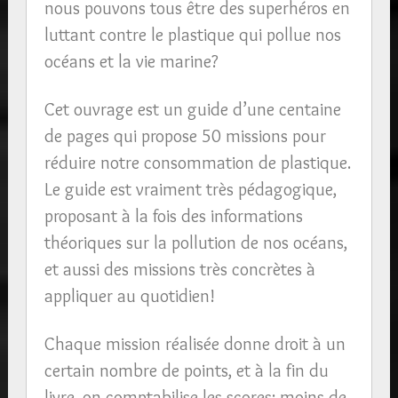
nous pouvons tous être des superhéros en
luttant contre le plastique qui pollue nos
océans et la vie marine?
Cet ouvrage est un guide d’une centaine
de pages qui propose 50 missions pour
réduire notre consommation de plastique.
Le guide est vraiment très pédagogique,
proposant à la fois des informations
théoriques sur la pollution de nos océans,
et aussi des missions très concrètes à
appliquer au quotidien!
Chaque mission réalisée donne droit à un
certain nombre de points, et à la fin du
livre, on comptabilise les scores: moins de