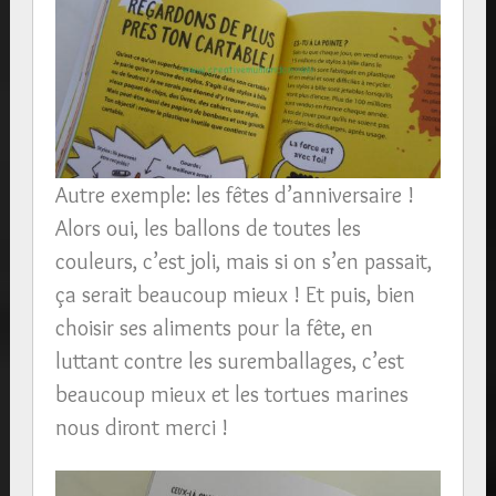
Autre exemple: les fêtes d’anniversaire !
Alors oui, les ballons de toutes les
couleurs, c’est joli, mais si on s’en passait,
ça serait beaucoup mieux ! Et puis, bien
choisir ses aliments pour la fête, en
luttant contre les suremballages, c’est
beaucoup mieux et les tortues marines
nous diront merci !