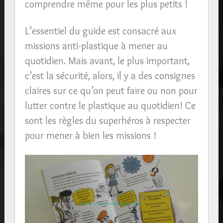
comprendre même pour les plus petits !
L’essentiel du guide est consacré aux
missions anti-plastique à mener au
quotidien. Mais avant, le plus important,
c’est la sécurité, alors, il y a des consignes
claires sur ce qu’on peut faire ou non pour
lutter contre le plastique au quotidien! Ce
sont les règles du superhéros à respecter
pour mener à bien les missions !