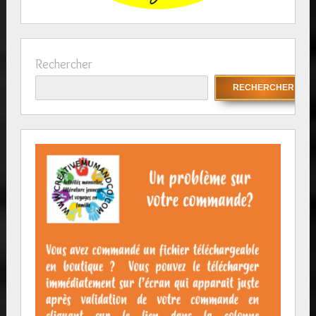
Rechercher
RECHERCHER