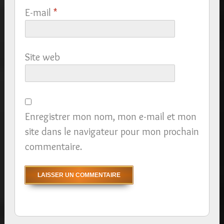
E-mail
*
Site web
Enregistrer mon nom, mon e-mail et mon
site dans le navigateur pour mon prochain
commentaire.