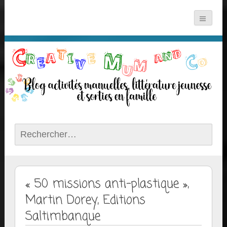
Rechercher :
« 50 missions anti-plastique »,
Martin Dorey, Editions
Saltimbanque