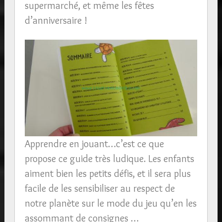
supermarché, et même les fêtes
d’anniversaire !
Apprendre en jouant…c’est ce que
propose ce guide très ludique. Les enfants
aiment bien les petits défis, et il sera plus
facile de les sensibiliser au respect de
notre planète sur le mode du jeu qu’en les
assommant de consignes …