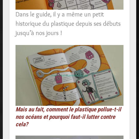
Dans le guide, il y a même un petit
historique du plastique depuis ses débuts
jusqu’à nos jours !
Mais au fait, comment le plastique pollue-t-il
nos océans et pourquoi faut-il lutter contre
cela?