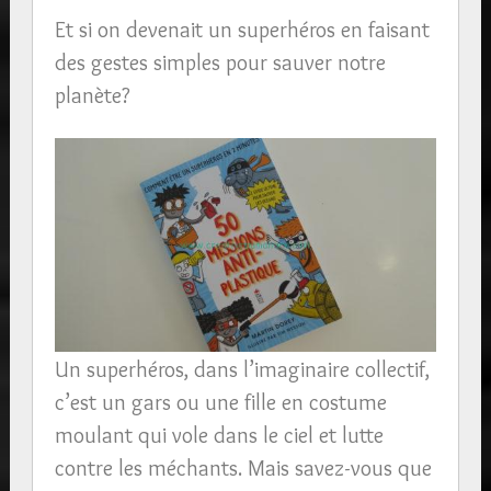
Et si on devenait un superhéros en faisant
des gestes simples pour sauver notre
planète?
Un superhéros, dans l’imaginaire collectif,
c’est un gars ou une fille en costume
moulant qui vole dans le ciel et lutte
contre les méchants. Mais savez-vous que