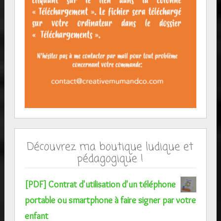
Découvrez ma boutique ludique et
pédagogique !
[PDF] Contrat d'utilisation d'un téléphone
portable ou smartphone à faire signer par votre
enfant