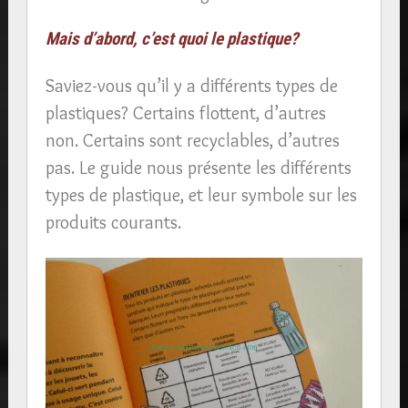
Mais d’abord, c’est quoi le plastique?
Saviez-vous qu’il y a différents types de
plastiques? Certains flottent, d’autres
non. Certains sont recyclables, d’autres
pas. Le guide nous présente les différents
types de plastique, et leur symbole sur les
produits courants.