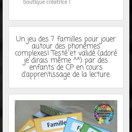
boutique créatrice !
Un jeu des 7 familles pour jouer
autour des phonèmes
complexes! Testé et validé (adoré
je dirais même ^^) par des
enfants de CP en cours
d'apprentissage de la lecture.