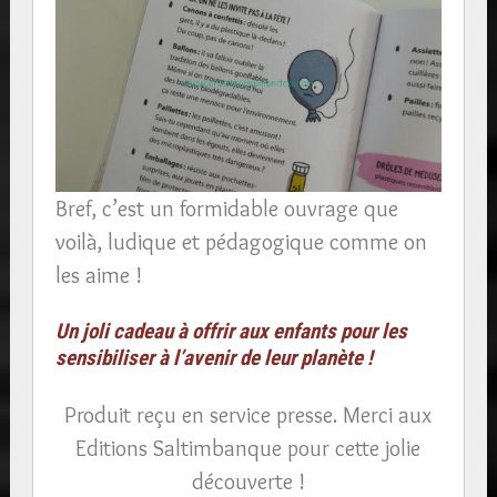
Bref, c’est un formidable ouvrage que
voilà, ludique et pédagogique comme on
les aime !
Un joli cadeau à offrir aux enfants pour les
sensibiliser à l’avenir de leur planète !
Produit reçu en service presse. Merci aux
Editions Saltimbanque pour cette jolie
découverte !