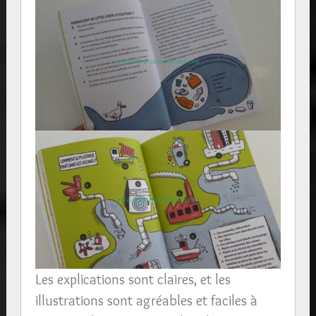
Les explications sont claires, et les
illustrations sont agréables et faciles à