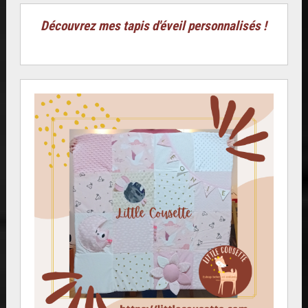
Découvrez mes tapis d'éveil personnalisés !