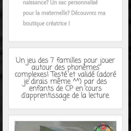
naissance? Un sac personnalisé
pour la maternelle? Découvrez ma
boutique créatrice !
Un jeu des 7 familles pour jouer
autour des phonèmes
complexes! Testé et validé (adoré
je dirais même ^^) par des
enfants de CP en cours
d'apprentissage de la lecture.