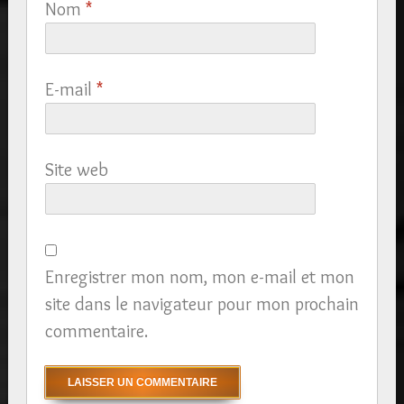
Nom
*
E-mail
*
Site web
Enregistrer mon nom, mon e-mail et mon
site dans le navigateur pour mon prochain
commentaire.