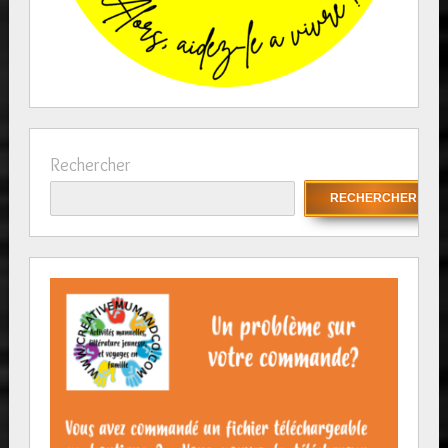
Rechercher
RECHERCHER