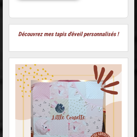
Découvrez mes tapis d'éveil personnalisés !