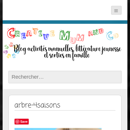
Rechercher :
arbre-4saisons
Save