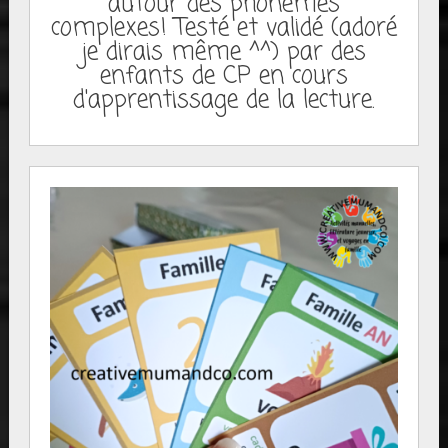
autour des phonèmes
complexes! Testé et validé (adoré
je dirais même ^^) par des
enfants de CP en cours
d'apprentissage de la lecture.