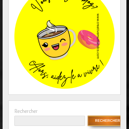
Rechercher
RECHERCHER