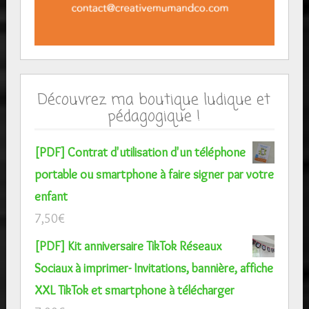
Découvrez ma boutique ludique et
pédagogique !
[PDF] Contrat d'utilisation d'un téléphone
portable ou smartphone à faire signer par votre
enfant
7,50
€
[PDF] Kit anniversaire TikTok Réseaux
Sociaux à imprimer- Invitations, bannière, affiche
XXL TikTok et smartphone à télécharger