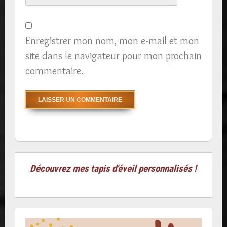
Enregistrer mon nom, mon e-mail et mon
site dans le navigateur pour mon prochain
commentaire.
Découvrez mes tapis d'éveil personnalisés !