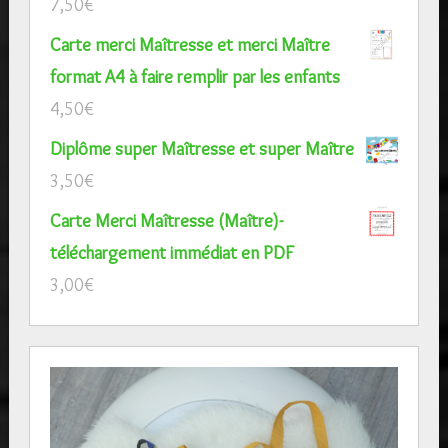
7,50
€
Carte merci Maîtresse et merci Maître
format A4 à faire remplir par les enfants
4,50
€
Diplôme super Maîtresse et super Maître
3,50
€
Carte Merci Maîtresse (Maître)-
téléchargement immédiat en PDF
3,00
€