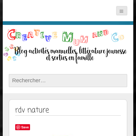
Rechercher :
rdv nature
Save