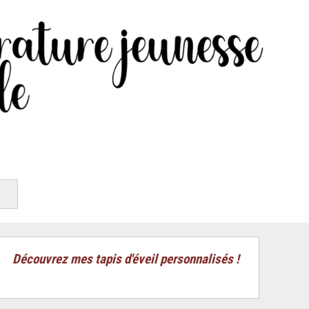
Découvrez mes tapis d'éveil personnalisés !