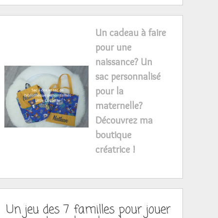
Un cadeau à faire
pour une
naissance? Un
sac personnalisé
pour la
maternelle?
Découvrez ma
boutique
créatrice !
Un jeu des 7 familles pour jouer