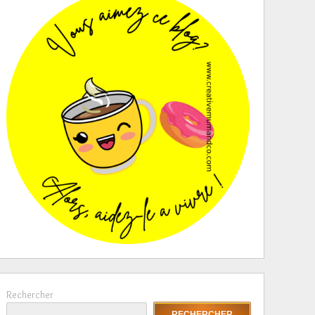
Rechercher
RECHERCHER