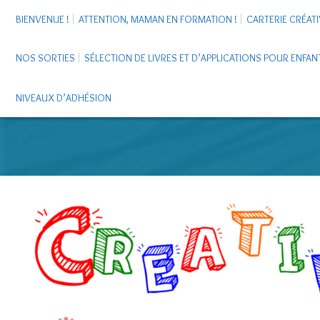
BIENVENUE !
ATTENTION, MAMAN EN FORMATION !
CARTERIE CRÉATI
NOS SORTIES
SÉLECTION DE LIVRES ET D’APPLICATIONS POUR ENFAN
NIVEAUX D’ADHÉSION