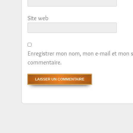
Site web
Enregistrer mon nom, mon e-mail et mon s
commentaire.