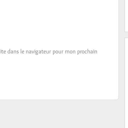
ite dans le navigateur pour mon prochain