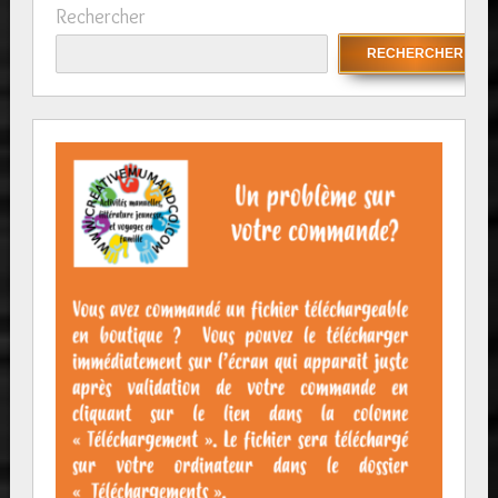
Rechercher
RECHERCHER