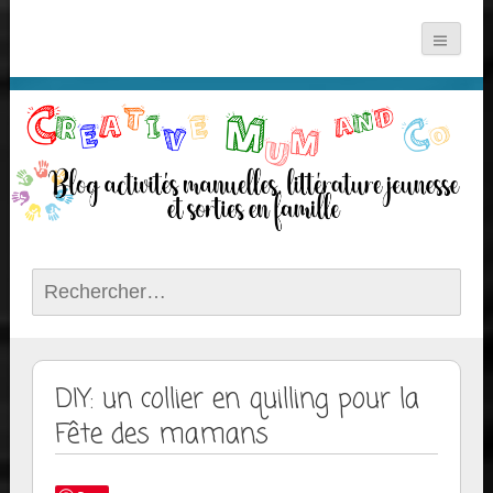
Rechercher :
DIY: un collier en quilling pour la
Fête des mamans