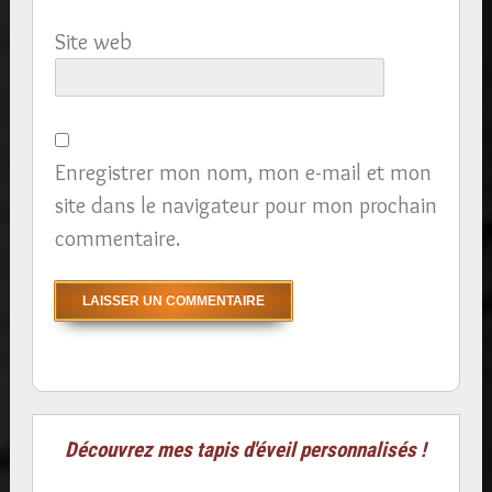
Site web
Enregistrer mon nom, mon e-mail et mon
site dans le navigateur pour mon prochain
commentaire.
Découvrez mes tapis d'éveil personnalisés !