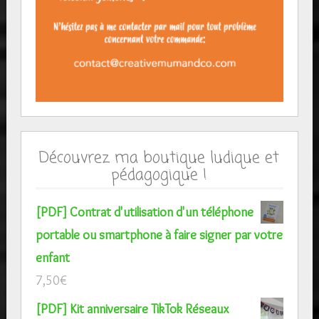
Découvrez ma boutique ludique et
pédagogique !
[PDF] Contrat d'utilisation d'un téléphone
portable ou smartphone à faire signer par votre
enfant
7,50
€
[PDF] Kit anniversaire TikTok Réseaux