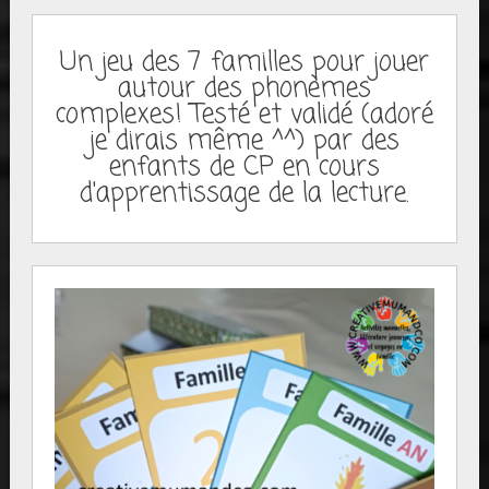
Un jeu des 7 familles pour jouer
autour des phonèmes
complexes! Testé et validé (adoré
je dirais même ^^) par des
enfants de CP en cours
d'apprentissage de la lecture.