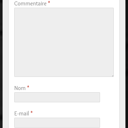
Commentaire
*
Nom
*
E-mail
*