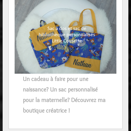
Un cadeau à faire pour une
naissance? Un sac personnalisé
pour la maternelle? Découvrez ma
boutique créatrice !