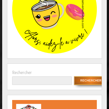
Rechercher
RECHERCHER