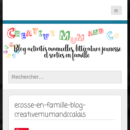
Rechercher :
ecosse-en-famille-blog-
creativemumandccalais