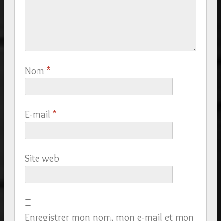
Nom
*
E-mail
*
Site web
Enregistrer mon nom, mon e-mail et mon