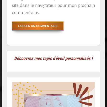
site dans le navigateur pour mon prochain
commentaire.
Découvrez mes tapis d'éveil personnalisés !