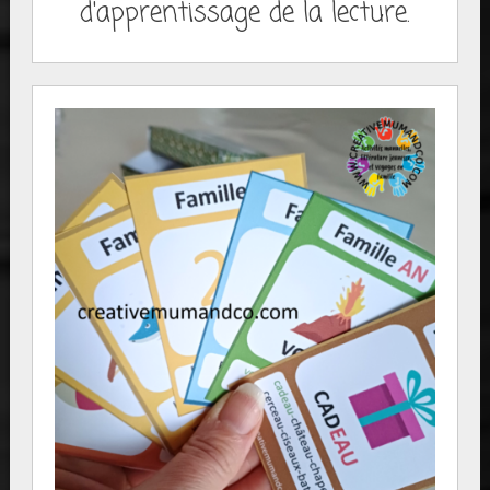
d'apprentissage de la lecture.