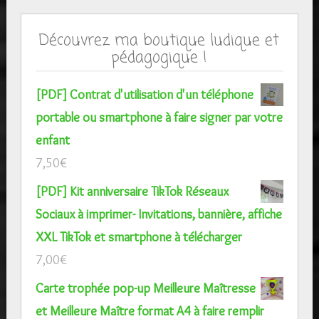
Découvrez ma boutique ludique et
pédagogique !
[PDF] Contrat d'utilisation d'un téléphone
portable ou smartphone à faire signer par votre
enfant
7,50
€
[PDF] Kit anniversaire TikTok Réseaux
Sociaux à imprimer- Invitations, bannière, affiche
XXL TikTok et smartphone à télécharger
7,00
€
Carte trophée pop-up Meilleure Maîtresse
et Meilleure Maître format A4 à faire remplir