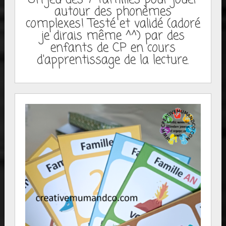
autour des phonèmes
complexes! Testé et validé (adoré
je dirais même ^^) par des
enfants de CP en cours
d'apprentissage de la lecture.