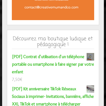
Découvrez ma boutique ludique et
pédagogique !
[PDF] Contrat d'utilisation d'un téléphone
portable ou smartphone à faire signer par votre
enfant
7,50
€
[PDF] Kit anniversaire TikTok Réseaux
Sociaux à imprimer- Invitations, bannière, affiche
XXL TikTok et smartphone à télécharger