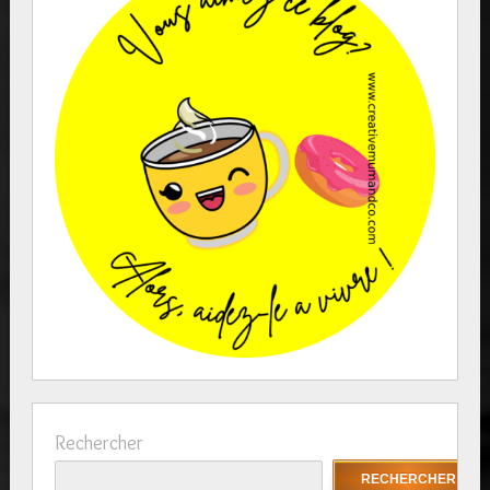
Rechercher
RECHERCHER