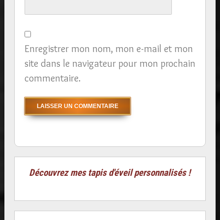
Enregistrer mon nom, mon e-mail et mon
site dans le navigateur pour mon prochain
commentaire.
Découvrez mes tapis d'éveil personnalisés !