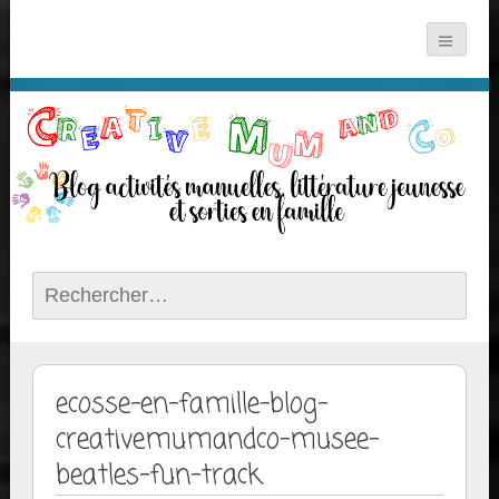
Rechercher :
ecosse-en-famille-blog-
creativemumandco-musee-
beatles-fun-track