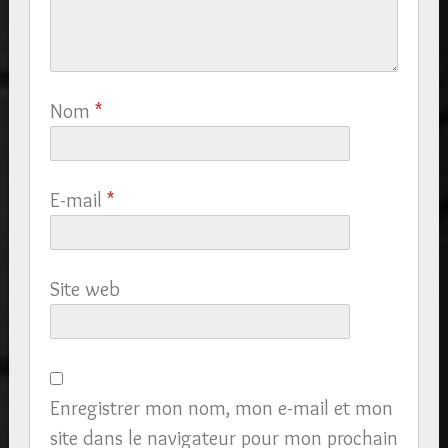
Nom
*
E-mail
*
Site web
Enregistrer mon nom, mon e-mail et mon
site dans le navigateur pour mon prochain