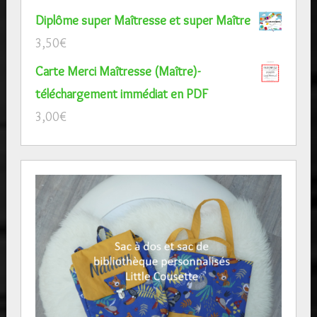
Diplôme super Maîtresse et super Maître
3,50
€
Carte Merci Maîtresse (Maître)-
téléchargement immédiat en PDF
3,00
€