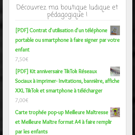
Découvrez ma boutique ludique et
pédagogique !
[PDF] Contrat d'utilisation d'un téléphone
portable ou smartphone à faire signer par votre
enfant
7,50
€
[PDF] Kit anniversaire TikTok Réseaux
Sociaux à imprimer- Invitations, bannière, affiche
XXL TikTok et smartphone à télécharger
7,00
€
Carte trophée pop-up Meilleure Maîtresse
et Meilleure Maître format A4 à faire remplir
par les enfants