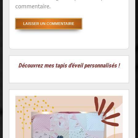
commentaire.
Découvrez mes tapis d'éveil personnalisés !