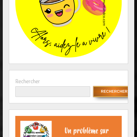
Rechercher
RECHERCHER