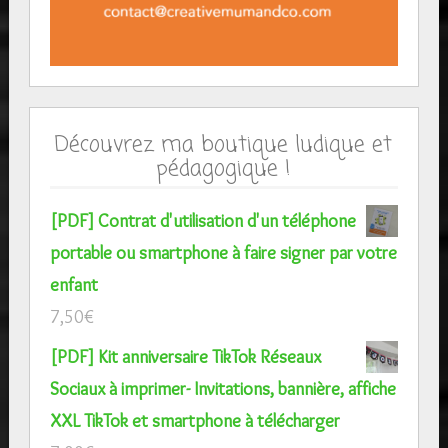
Découvrez ma boutique ludique et
pédagogique !
[PDF] Contrat d'utilisation d'un téléphone
portable ou smartphone à faire signer par votre
enfant
7,50
€
[PDF] Kit anniversaire TikTok Réseaux
Sociaux à imprimer- Invitations, bannière, affiche
XXL TikTok et smartphone à télécharger