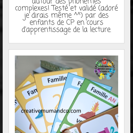
autour des phonèmes
complexes! Testé et validé (adoré
je dirais même ^^) par des
enfants de CP en cours
d'apprentissage de la lecture.