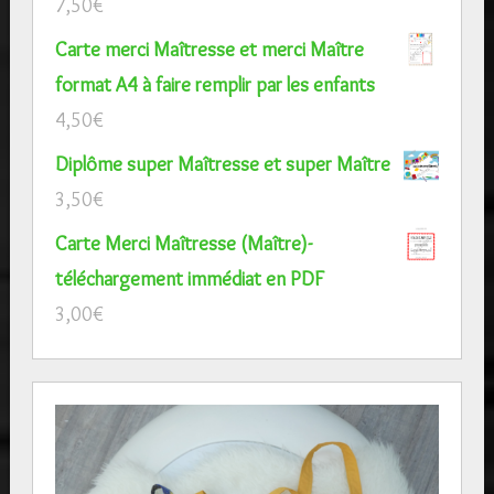
7,50
€
Carte merci Maîtresse et merci Maître
format A4 à faire remplir par les enfants
4,50
€
Diplôme super Maîtresse et super Maître
3,50
€
Carte Merci Maîtresse (Maître)-
téléchargement immédiat en PDF
3,00
€