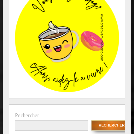
Rechercher
RECHERCHER