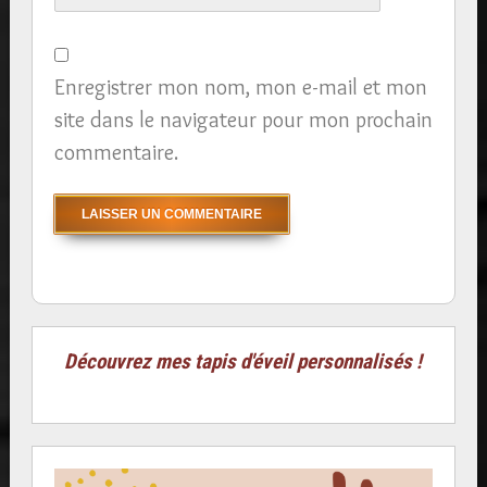
Enregistrer mon nom, mon e-mail et mon
site dans le navigateur pour mon prochain
commentaire.
Découvrez mes tapis d'éveil personnalisés !