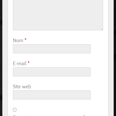
Nom
*
E-mail
*
Site web