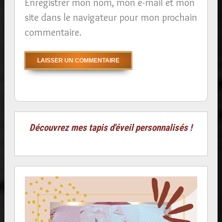
Enregistrer mon nom, mon e-mail et mon
site dans le navigateur pour mon prochain
commentaire.
Découvrez mes tapis d'éveil personnalisés !