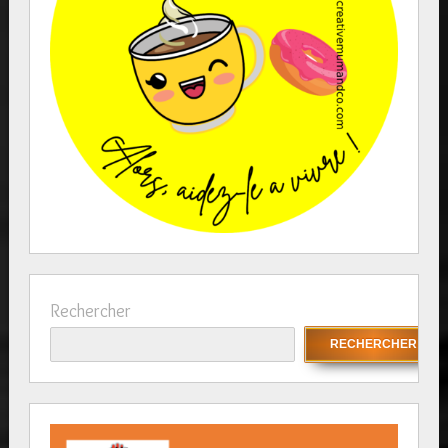
Rechercher
RECHERCHER