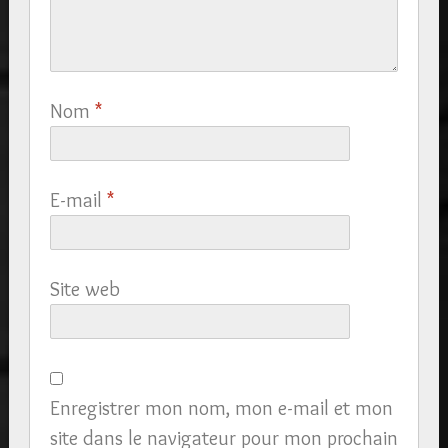
Nom
*
E-mail
*
Site web
Enregistrer mon nom, mon e-mail et mon
site dans le navigateur pour mon prochain