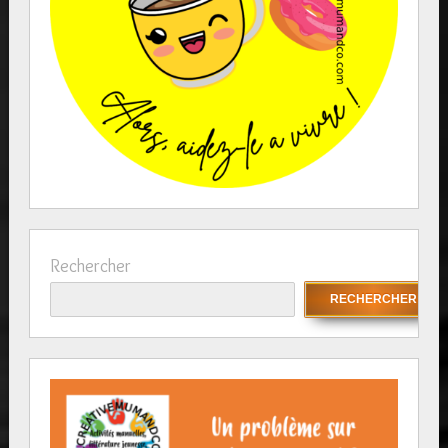
Rechercher
RECHERCHER