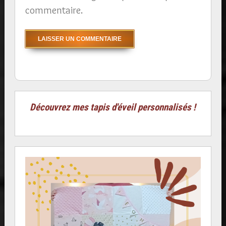
commentaire.
Découvrez mes tapis d'éveil personnalisés !