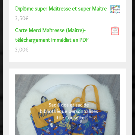
Diplôme super Maîtresse et super Maître
3,50
€
Carte Merci Maîtresse (Maître)-
téléchargement immédiat en PDF
3,00
€