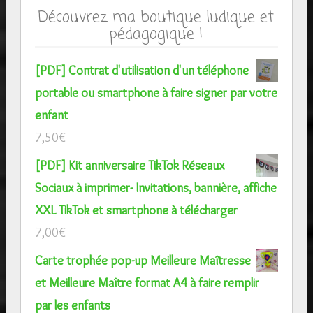
Découvrez ma boutique ludique et
pédagogique !
[PDF] Contrat d'utilisation d'un téléphone
portable ou smartphone à faire signer par votre
enfant
7,50
€
[PDF] Kit anniversaire TikTok Réseaux
Sociaux à imprimer- Invitations, bannière, affiche
XXL TikTok et smartphone à télécharger
7,00
€
Carte trophée pop-up Meilleure Maîtresse
et Meilleure Maître format A4 à faire remplir
par les enfants