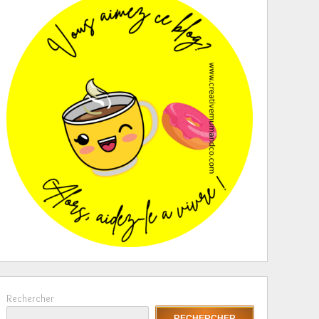
Rechercher
RECHERCHER