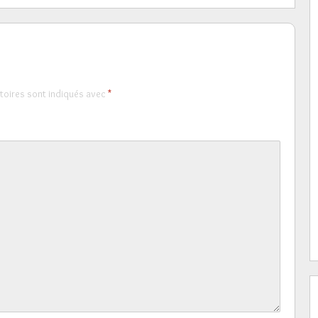
toires sont indiqués avec
*