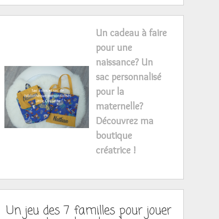
Un cadeau à faire
pour une
naissance? Un
sac personnalisé
pour la
maternelle?
Découvrez ma
boutique
créatrice !
Un jeu des 7 familles pour jouer