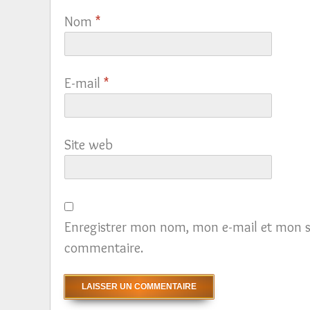
Nom
*
E-mail
*
Site web
Enregistrer mon nom, mon e-mail et mon s
commentaire.