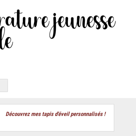
Découvrez mes tapis d'éveil personnalisés !