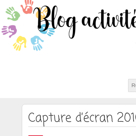
Rech
Capture d’écran 20