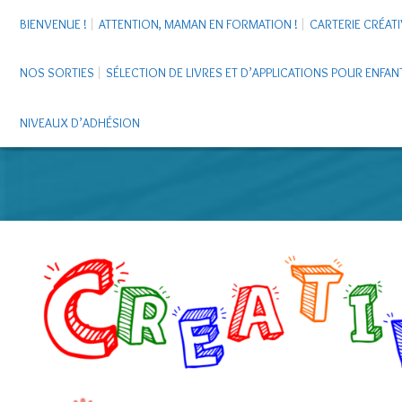
BIENVENUE !
ATTENTION, MAMAN EN FORMATION !
CARTERIE CRÉATI
NOS SORTIES
SÉLECTION DE LIVRES ET D’APPLICATIONS POUR ENFAN
NIVEAUX D’ADHÉSION