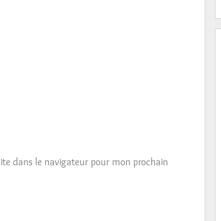
ite dans le navigateur pour mon prochain