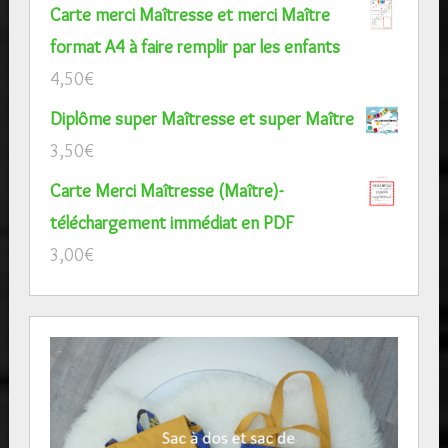
Carte merci Maîtresse et merci Maître
format A4 à faire remplir par les enfants
4,50
€
Diplôme super Maîtresse et super Maître
3,50
€
Carte Merci Maîtresse (Maître)-
téléchargement immédiat en PDF
3,00
€