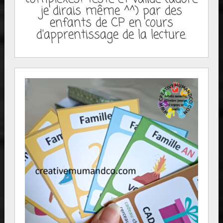
je dirais même ^^) par des
enfants de CP en cours
d'apprentissage de la lecture.