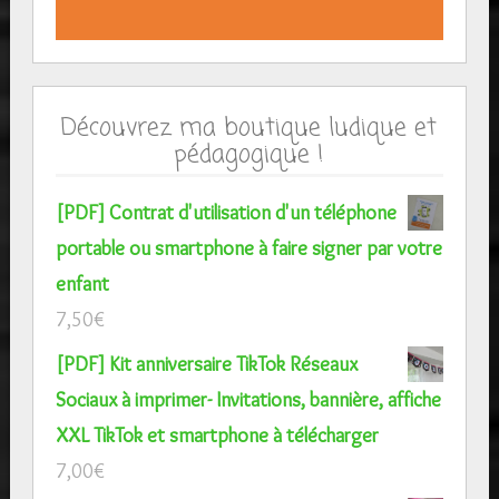
Découvrez ma boutique ludique et
pédagogique !
[PDF] Contrat d'utilisation d'un téléphone
portable ou smartphone à faire signer par votre
enfant
7,50
€
[PDF] Kit anniversaire TikTok Réseaux
Sociaux à imprimer- Invitations, bannière, affiche
XXL TikTok et smartphone à télécharger
7,00
€