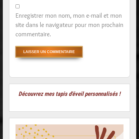
Enregistrer mon nom, mon e-mail et mon
site dans le navigateur pour mon prochain
commentaire.
Découvrez mes tapis d'éveil personnalisés !