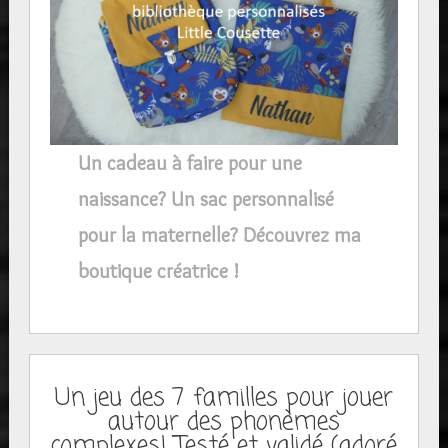
Un cadeau à faire pour une
naissance? Un sac personnalisé
pour la maternelle? Découvrez ma
boutique créatrice !
Un jeu des 7 familles pour jouer
autour des phonèmes
complexes! Testé et validé (adoré