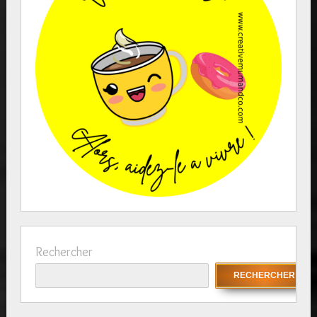
Rechercher
RECHERCHER