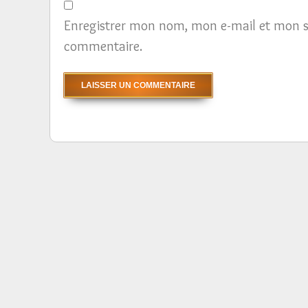
Enregistrer mon nom, mon e-mail et mon s
commentaire.