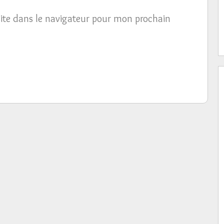
ite dans le navigateur pour mon prochain