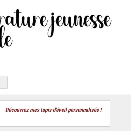
Découvrez mes tapis d'éveil personnalisés !