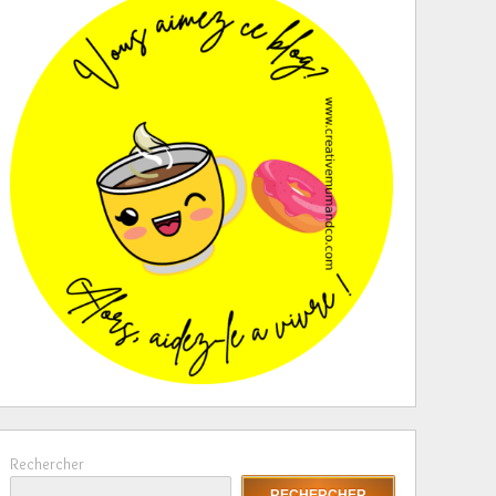
Rechercher
RECHERCHER