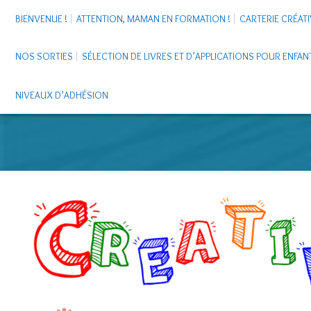
BIENVENUE !
ATTENTION, MAMAN EN FORMATION !
CARTERIE CRÉATI
NOS SORTIES
SÉLECTION DE LIVRES ET D’APPLICATIONS POUR ENFAN
NIVEAUX D’ADHÉSION