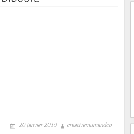
20 janvier 2019
creativemumandco