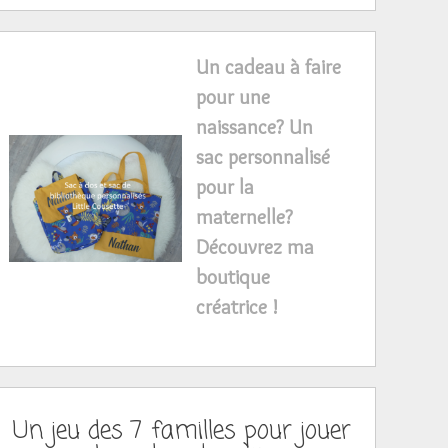
Un cadeau à faire
pour une
naissance? Un
sac personnalisé
pour la
maternelle?
Découvrez ma
boutique
créatrice !
Un jeu des 7 familles pour jouer